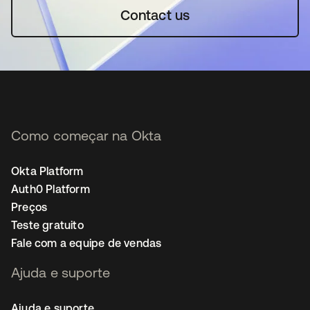
Contact us
Como começar na Okta
Okta Platform
Auth0 Platform
Preços
Teste gratuito
Fale com a equipe de vendas
Ajuda e suporte
Ajuda e suporte