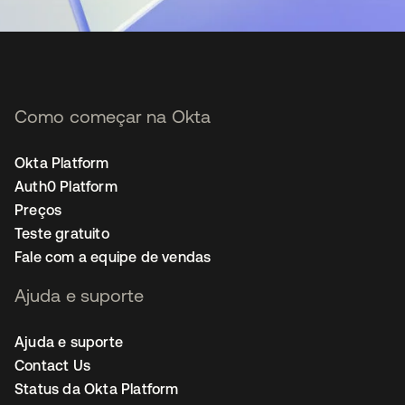
Como começar na Okta
Okta Platform
Auth0 Platform
Preços
Teste gratuito
Fale com a equipe de vendas
Ajuda e suporte
Ajuda e suporte
Contact Us
Status da Okta Platform