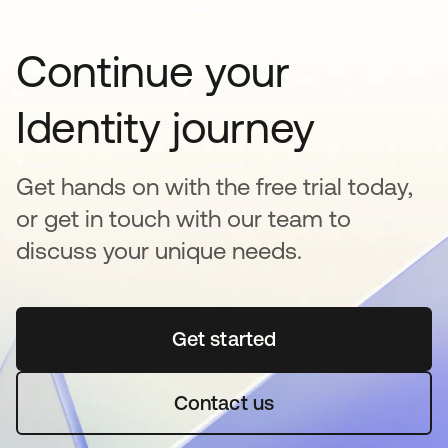
Continue your
Identity journey
Get hands on with the free trial today,
or get in touch with our team to
discuss your unique needs.
Get started
abre em uma nova guia
Contact us