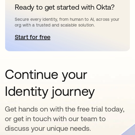
Ready to get started with Okta?
Secure every identity, from human to AI, across your
org with a trusted and scalable solution.
Start for free
abre em uma nova guia
Continue your
Identity journey
Get hands on with the free trial today,
or get in touch with our team to
discuss your unique needs.