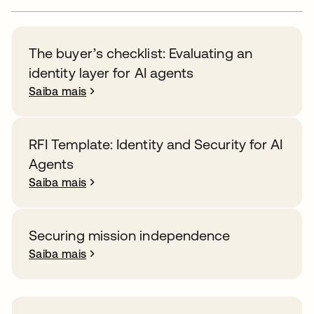
The buyer’s checklist: Evaluating an
identity layer for AI agents
Saiba mais
RFI Template: Identity and Security for AI
Agents
Saiba mais
Securing mission independence
Saiba mais