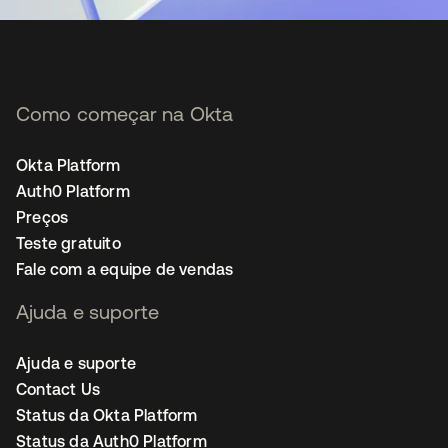
Como começar na Okta
Okta Platform
Auth0 Platform
Preços
Teste gratuito
Fale com a equipe de vendas
Ajuda e suporte
Ajuda e suporte
Contact Us
Status da Okta Platform
Status da Auth0 Platform