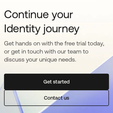
Continue your
Identity journey
Get hands on with the free trial today,
or get in touch with our team to
discuss your unique needs.
Get started
abre em uma nova guia
Contact us