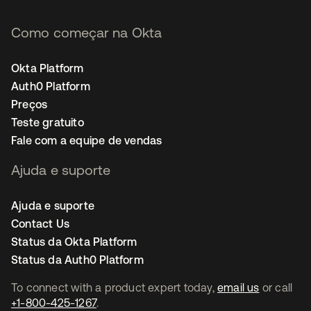
Como começar na Okta
Okta Platform
Auth0 Platform
Preços
Teste gratuito
Fale com a equipe de vendas
Ajuda e suporte
Ajuda e suporte
Contact Us
Status da Okta Platform
Status da Auth0 Platform
To connect with a product expert today,
email us
or call
+1-800-425-1267
.