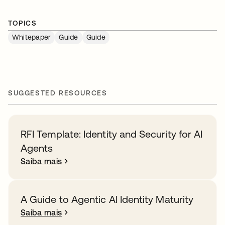
TOPICS
Whitepaper
Guide
Guide
SUGGESTED RESOURCES
RFI Template: Identity and Security for AI
Agents
Saiba mais
A Guide to Agentic AI Identity Maturity
Saiba mais