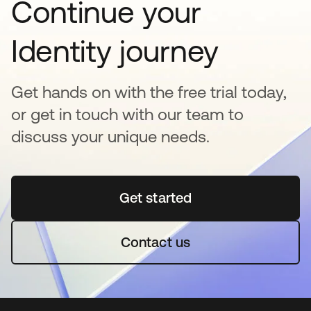
Continue your
Identity journey
Get hands on with the free trial today,
or get in touch with our team to
discuss your unique needs.
Get started
abre em uma nova guia
Contact us