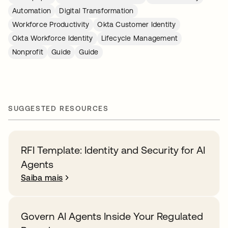
Automation
Digital Transformation
Workforce Productivity
Okta Customer Identity
Okta Workforce Identity
Lifecycle Management
Nonprofit
Guide
Guide
SUGGESTED RESOURCES
RFI Template: Identity and Security for AI
Agents
Saiba mais
Govern AI Agents Inside Your Regulated