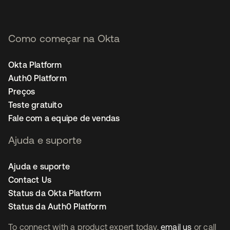
Como começar na Okta
Okta Platform
Auth0 Platform
Preços
Teste gratuito
Fale com a equipe de vendas
Ajuda e suporte
Ajuda e suporte
Contact Us
Status da Okta Platform
Status da Auth0 Platform
To connect with a product expert today,
email us
or call