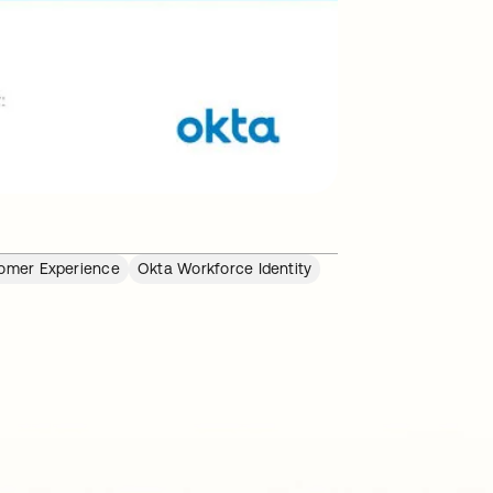
tomer Experience
Okta Workforce Identity