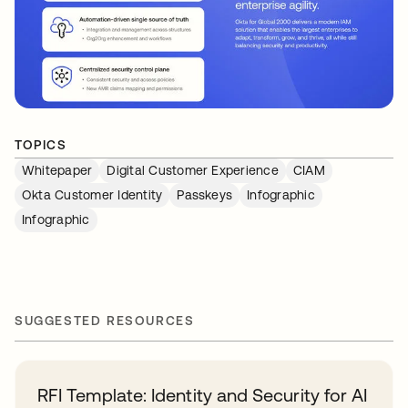
TOPICS
Whitepaper
Digital Customer Experience
CIAM
Okta Customer Identity
Passkeys
Infographic
Infographic
SUGGESTED RESOURCES
RFI Template: Identity and Security for AI