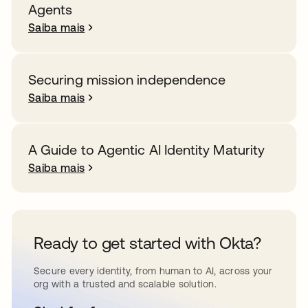
Agents
Saiba mais
Securing mission independence
Saiba mais
A Guide to Agentic AI Identity Maturity
Saiba mais
Ready to get started with Okta?
Secure every identity, from human to AI, across your
org with a trusted and scalable solution.