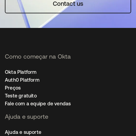
Contact us
Como começar na Okta
Okta Platform
Auth0 Platform
Preços
Teste gratuito
Fale com a equipe de vendas
Ajuda e suporte
Ajuda e suporte