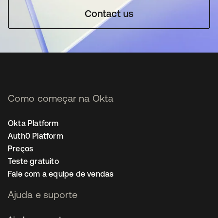
Contact us
Como começar na Okta
Okta Platform
Auth0 Platform
Preços
Teste gratuito
Fale com a equipe de vendas
Ajuda e suporte