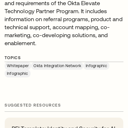
and requirements of the Okta Elevate
Technology Partner Program. It includes
information on referral programs, product and
technical support, account mapping, co-
marketing, co-developing solutions, and
enablement.
TOPICS
Whitepaper
Okta Integration Network
Infographic
Infographic
SUGGESTED RESOURCES