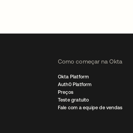
Como começar na Okta
Okta Platform
Auth0 Platform
Preços
Teste gratuito
Fale com a equipe de vendas