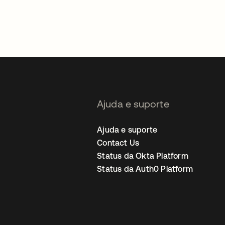
Ajuda e suporte
Ajuda e suporte
Contact Us
Status da Okta Platform
Status da Auth0 Platform