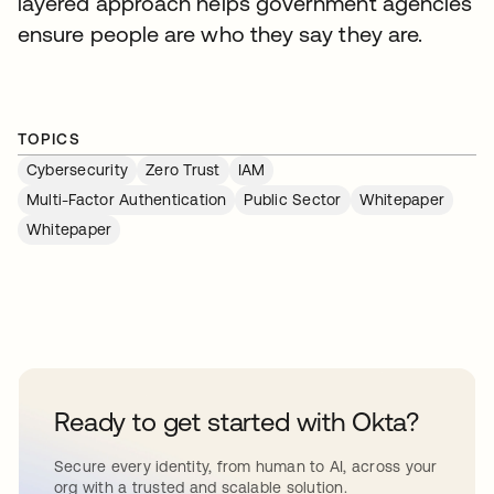
layered approach helps government agencies
ensure people are who they say they are.
TOPICS
Cybersecurity
Zero Trust
IAM
Multi-Factor Authentication
Public Sector
Whitepaper
Whitepaper
Ready to get started with Okta?
Secure every identity, from human to AI, across your
org with a trusted and scalable solution.