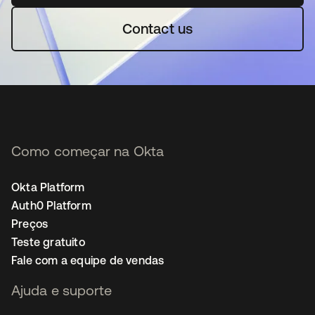
Contact us
Como começar na Okta
Okta Platform
Auth0 Platform
Preços
Teste gratuito
Fale com a equipe de vendas
Ajuda e suporte