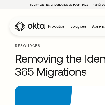
Streamcast Ep. 7: Identidade de IA em 2026 — A análise
Produtos
Soluções
Aprend
RESOURCES
Removing the Identi
365 Migrations