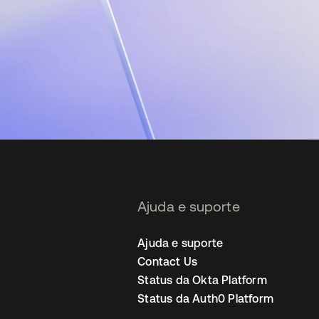
Ajuda e suporte
Ajuda e suporte
Contact Us
Status da Okta Platform
Status da Auth0 Platform