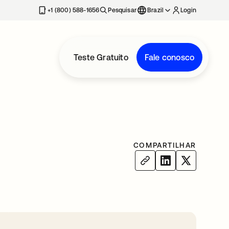
+1 (800) 588-1656
Pesquisar
Brazil
Login
Teste Gratuito
Fale conosco
COMPARTILHAR