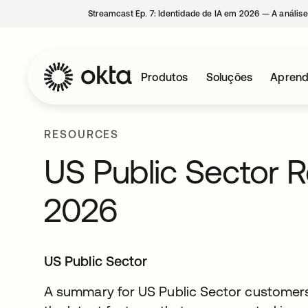
Streamcast Ep. 7: Identidade de IA em 2026 — A análise
Produtos
Soluções
Aprend
RESOURCES
US Public Sector R
2026
US Public Sector
A summary for US Public Sector customers 