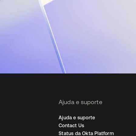
Ajuda e suporte
Ajuda e suporte
Contact Us
Status da Okta Platform