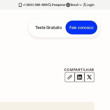
+1 (800) 588-1656
Pesquisar
Brazil
Login
Teste Gratuito
Fale conosco
COMPARTILHAR