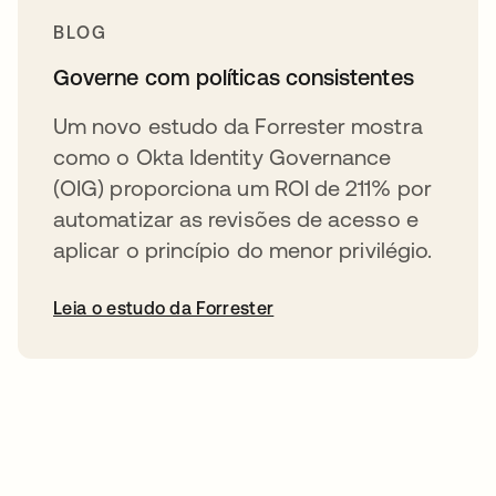
BLOG
Governe com políticas consistentes
Um novo estudo da Forrester mostra
como o Okta Identity Governance
(OIG) proporciona um ROI de 211% por
automatizar as revisões de acesso e
aplicar o princípio do menor privilégio.
Leia o estudo da Forrester