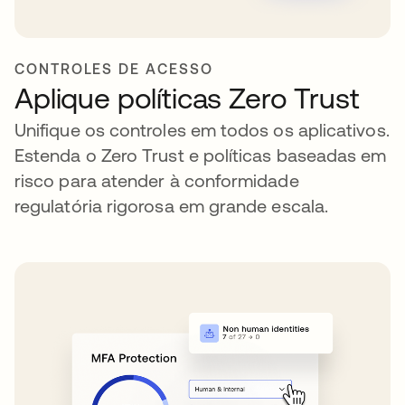
CONTROLES DE ACESSO
Aplique políticas Zero Trust
Unifique os controles em todos os aplicativos.
Estenda o Zero Trust e políticas baseadas em
risco para atender à conformidade
regulatória rigorosa em grande escala.