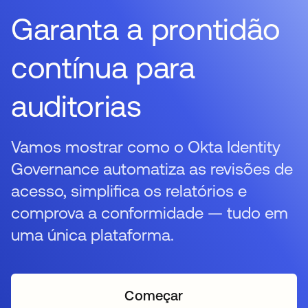
Garanta a prontidão
contínua para
auditorias
Vamos mostrar como o Okta Identity
Governance automatiza as revisões de
acesso, simplifica os relatórios e
comprova a conformidade — tudo em
uma única plataforma.
Começar