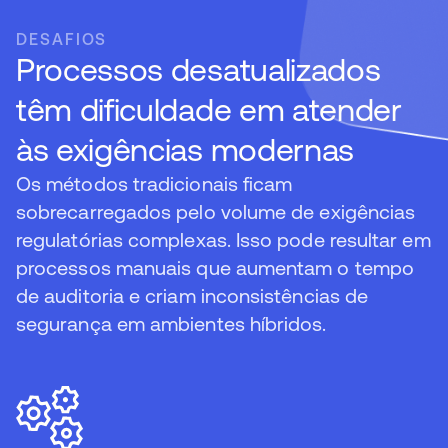
DESAFIOS
Processos desatualizados
têm dificuldade em atender
às exigências modernas
Os métodos tradicionais ficam
sobrecarregados pelo volume de exigências
regulatórias complexas. Isso pode resultar em
processos manuais que aumentam o tempo
de auditoria e criam inconsistências de
segurança em ambientes híbridos.