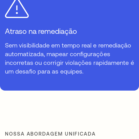
Atraso na remediação
Sem visibilidade em tempo real e remediação
automatizada, mapear configurações
incorretas ou corrigir violações rapidamente é
um desafio para as equipes.
NOSSA ABORDAGEM UNIFICADA