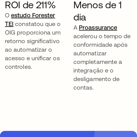
ROI de 211%
Menos de 1
dia
O
estudo Forester
TEI
constatou que o
A
Proassurance
OIG proporciona um
acelerou o tempo de
retorno significativo
conformidade após
ao automatizar o
automatizar
acesso e unificar os
completamente a
controles.
integração e o
desligamento de
contas.