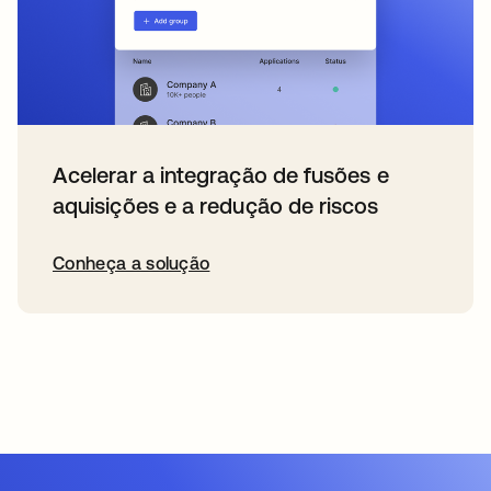
Acelerar a integração de fusões e
aquisições e a redução de riscos
Conheça a solução