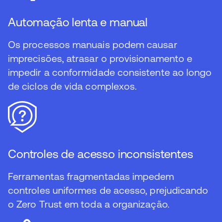
Automação lenta e manual
Os processos manuais podem causar
imprecisões, atrasar o provisionamento e
impedir a conformidade consistente ao longo
de ciclos de vida complexos.
Controles de acesso inconsistentes
Ferramentas fragmentadas impedem
controles uniformes de acesso, prejudicando
o Zero Trust em toda a organização.