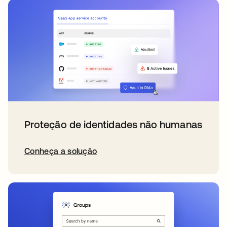
Proteção de identidades não humanas
Conheça a solução