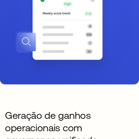
Geração de ganhos
operacionais com