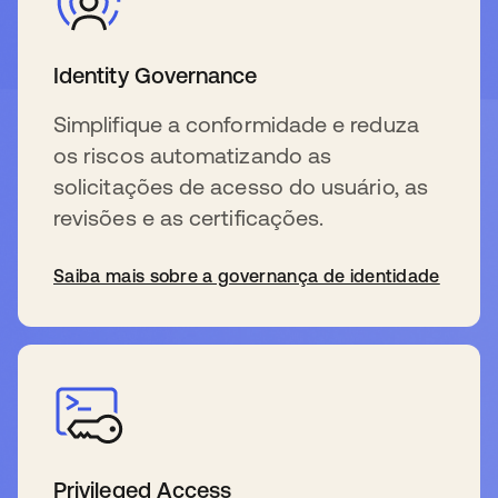
Identity Governance
Simplifique a conformidade e reduza
os riscos automatizando as
solicitações de acesso do usuário, as
revisões e as certificações.
Saiba mais sobre a governança de identidade
Privileged Access