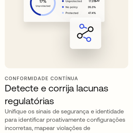
CONFORMIDADE CONTÍNUA
Detecte e corrija lacunas
regulatórias
Unifique os sinais de segurança e identidade
para identificar proativamente configurações
incorretas, mapear violações de