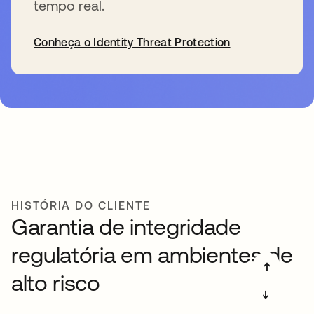
tempo real.
Conheça o Identity Threat Protection
HISTÓRIA DO CLIENTE
Garantia de integridade
regulatória em ambientes de
➔
alto risco
➔