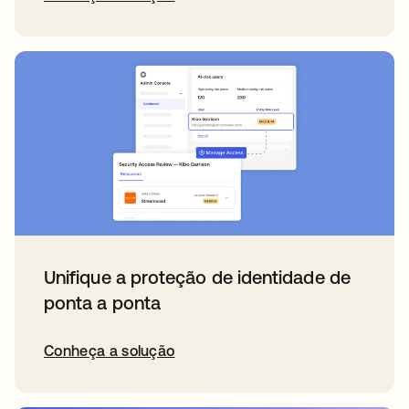
Unifique a proteção de identidade de
ponta a ponta
Conheça a solução