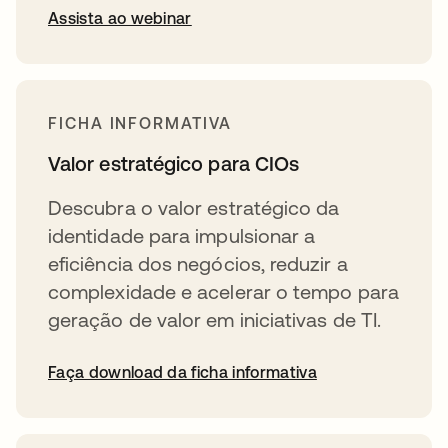
Assista ao webinar
FICHA INFORMATIVA
Valor estratégico para CIOs
Descubra o valor estratégico da
identidade para impulsionar a
eficiência dos negócios, reduzir a
complexidade e acelerar o tempo para
geração de valor em iniciativas de TI.
Faça download da ficha informativa