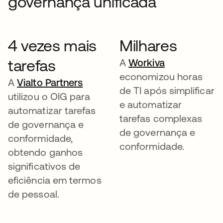
governança unificada
4 vezes mais
Milhares
tarefas
A
Workiva
economizou horas
A
Vialto Partners
de TI após simplificar
utilizou o OIG para
e automatizar
automatizar tarefas
tarefas complexas
de governança e
de governança e
conformidade,
conformidade.
obtendo ganhos
significativos de
eficiência em termos
de pessoal.