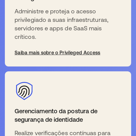
Administre e proteja o acesso
privilegiado a suas infraestruturas,
servidores e apps de SaaS mais
críticos.
Saiba mais sobre o Privileged Access
Gerenciamento da postura de
segurança de identidade
Realize verificações contínuas para