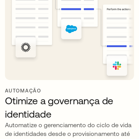
AUTOMAÇÃO
Otimize a governança de
identidade
Automatize o gerenciamento do ciclo de vida
de identidades desde o provisionamento até