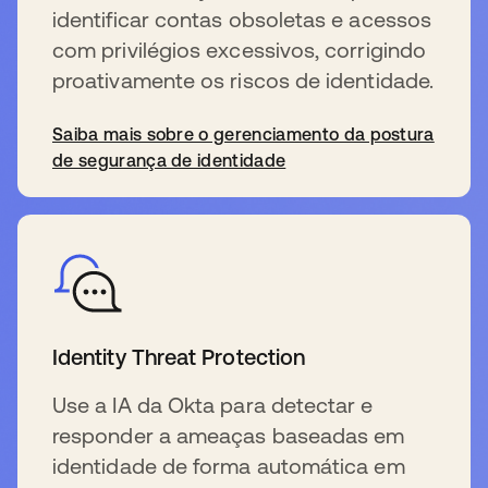
identificar contas obsoletas e acessos
com privilégios excessivos, corrigindo
proativamente os riscos de identidade.
Saiba mais sobre o gerenciamento da postura
de segurança de identidade
Identity Threat Protection
Use a IA da Okta para detectar e
responder a ameaças baseadas em
identidade de forma automática em