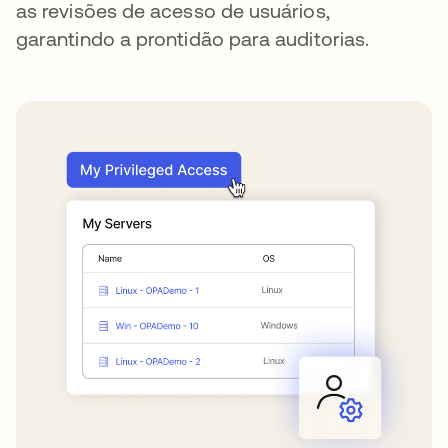
as revisões de acesso de usuários,
garantindo a prontidão para auditorias.