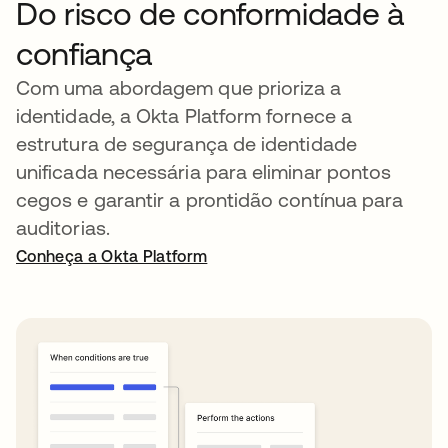
Do risco de conformidade à
confiança
Com uma abordagem que prioriza a
identidade, a Okta Platform fornece a
estrutura de segurança de identidade
unificada necessária para eliminar pontos
cegos e garantir a prontidão contínua para
auditorias.
Conheça a Okta Platform