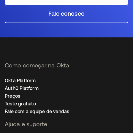
Fale conosco
Como começar na Okta
Okta Platform
Auth0 Platform
Preços
Teste gratuito
Fale com a equipe de vendas
Ajuda e suporte