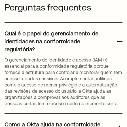
Perguntas frequentes
Qual é o papel do gerenciamento de
identidades na conformidade
regulatória?
O gerenciamento de identidade e acesso (IAM) é
essencial para a conformidade regulatória porque
fornece a estrutura para controlar e monitorar quem tem
acesso a dados sensíveis. Ao implementar políticas
como o acesso de menor privilégio e a automatização
das revisões de acesso do usuário, a Okta ajuda as
organizações a comprovar aos auditores que as
pessoas certas têm o acesso certo no momento certo.
Como a Okta ajuda na conformidade