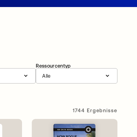
Ressourcentyp
Alle
1744 Ergebnisse