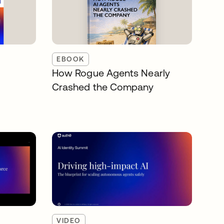
EBOOK
How Rogue Agents Nearly
Crashed the Company
VIDEO