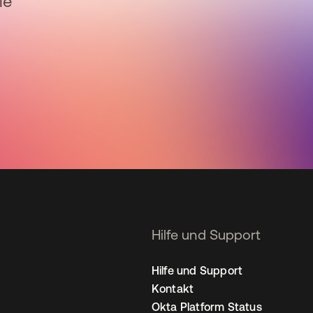
ie
Hilfe und Support
Hilfe und Support
Kontakt
Okta Platform Status