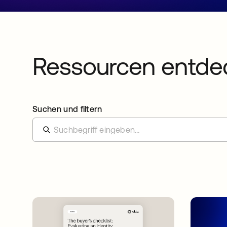
Ressourcen entde
Suchen und filtern