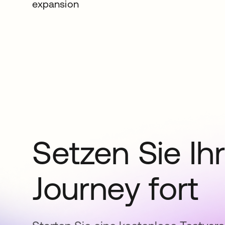
expansion
Setzen Sie Ihr
Journey fort