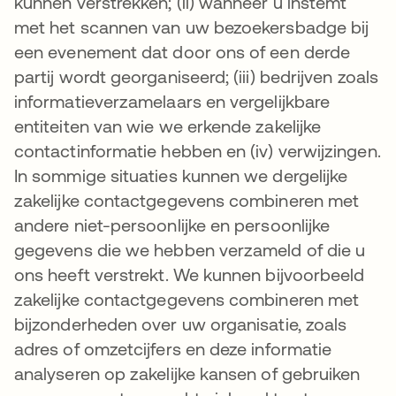
kunnen verstrekken; (ii) wanneer u instemt
met het scannen van uw bezoekersbadge bij
een evenement dat door ons of een derde
partij wordt georganiseerd; (iii) bedrijven zoals
informatieverzamelaars en vergelijkbare
entiteiten van wie we erkende zakelijke
contactinformatie hebben en (iv) verwijzingen.
In sommige situaties kunnen we dergelijke
zakelijke contactgegevens combineren met
andere niet-persoonlijke en persoonlijke
gegevens die we hebben verzameld of die u
ons heeft verstrekt. We kunnen bijvoorbeeld
zakelijke contactgegevens combineren met
bijzonderheden over uw organisatie, zoals
adres of omzetcijfers en deze informatie
analyseren op zakelijke kansen of gebruiken