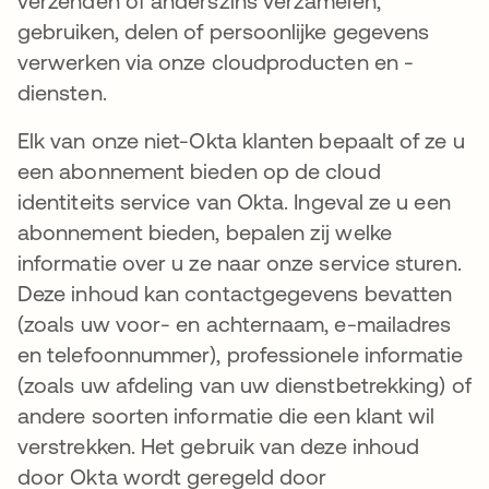
verzenden of anderszins verzamelen,
gebruiken, delen of persoonlijke gegevens
verwerken via onze cloudproducten en -
diensten.
Elk van onze niet-Okta klanten bepaalt of ze u
een abonnement bieden op de cloud
identiteits service van Okta. Ingeval ze u een
abonnement bieden, bepalen zij welke
informatie over u ze naar onze service sturen.
Deze inhoud kan contactgegevens bevatten
(zoals uw voor- en achternaam, e-mailadres
en telefoonnummer), professionele informatie
(zoals uw afdeling van uw dienstbetrekking) of
andere soorten informatie die een klant wil
verstrekken. Het gebruik van deze inhoud
door Okta wordt geregeld door