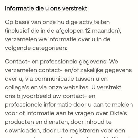
Informatie die u ons verstrekt
Op basis van onze huidige activiteiten
(inclusief die in de afgelopen 12 maanden),
verzamelen we informatie over u in de
volgende categorieën:
Contact- en professionele gegevens: We
verzamelen contact- en/of zakelijke gegevens
over u, via communicatie tussen u en
collega's en via onze websites. U verstrekt
ons bijvoorbeeld uw contact- en
professionele informatie door u aan te melden
voor of informatie aan te vragen over Okta's
producten en diensten, door inhoud te
downloaden, door u te registreren voor een