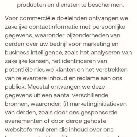
producten en diensten te beschermen.
Voor commerciële doeleinden ontvangen we
zakelijke contactinformatie met persoonlijke
gegevens, waaronder bijzonderheden van
derden over uw bedrijf voor marketing en
business intelligence, zoals het analyseren van
zakelijke kansen, het identificeren van
potentiële nieuwe klanten en het verstrekken
van relevantere inhoud en reclame aan ons
publiek. Meestal ontvangen we deze
gegevens uit een aantal verschillende
bronnen, waaronder: (i) marketinginitiatieven
van derden, zoals door ons gesponsorde
evenementen of door derde gehoste
websiteformulieren die inhoud over ons