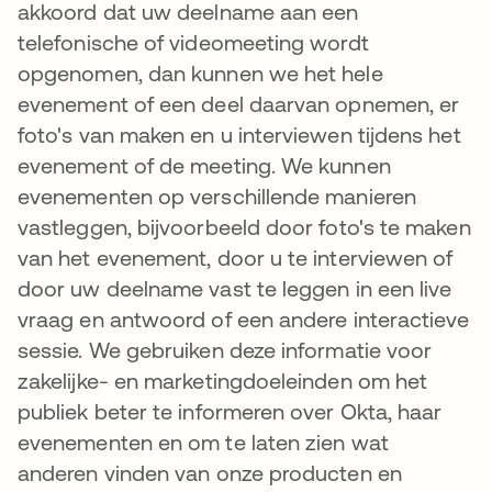
akkoord dat uw deelname aan een
telefonische of videomeeting wordt
opgenomen, dan kunnen we het hele
evenement of een deel daarvan opnemen, er
foto's van maken en u interviewen tijdens het
evenement of de meeting. We kunnen
evenementen op verschillende manieren
vastleggen, bijvoorbeeld door foto's te maken
van het evenement, door u te interviewen of
door uw deelname vast te leggen in een live
vraag en antwoord of een andere interactieve
sessie. We gebruiken deze informatie voor
zakelijke- en marketingdoeleinden om het
publiek beter te informeren over Okta, haar
evenementen en om te laten zien wat
anderen vinden van onze producten en