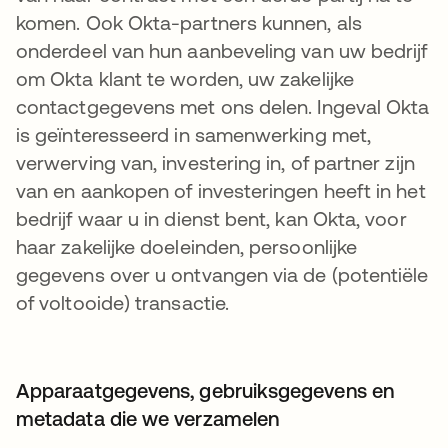
komen. Ook Okta-partners kunnen, als
onderdeel van hun aanbeveling van uw bedrijf
om Okta klant te worden, uw zakelijke
contactgegevens met ons delen. Ingeval Okta
is geïnteresseerd in samenwerking met,
verwerving van, investering in, of partner zijn
van en aankopen of investeringen heeft in het
bedrijf waar u in dienst bent, kan Okta, voor
haar zakelijke doeleinden, persoonlijke
gegevens over u ontvangen via de (potentiële
of voltooide) transactie.
Apparaatgegevens, gebruiksgegevens en
metadata die we verzamelen