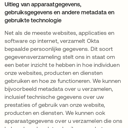
Uitleg van apparaatgegevens,
gebruiksgegevens en andere metadata en
gebruikte technologie
Net als de meeste websites, applicaties en
software op internet, verzamelt Okta
bepaalde persoonlijke gegevens. Dit soort
gegevensverzameling stelt ons in staat om
een beter inzicht te hebben in hoe individuen
onze websites, producten en diensten
gebruiken en hoe ze functioneren. We kunnen
bijvoorbeeld metadata over u verzamelen,
inclusief technische gegevens over uw
prestaties of gebruik van onze website,
producten en diensten. We kunnen ook
apparaatgegevens over u verzamelen die ons