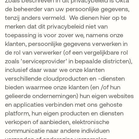
Zoals beschreven in dit privacybeleid is Okta
de beheerder van uw persoonlijke gegevens,
tenzij anders vermeld. We dienen hier op te
merken dat dit privacybeleid niet van
toepassing is voor zover we, namens onze
klanten, persoonlijke gegevens verwerken in
de rol van verwerker (of een vergelijkbare rol
zoals 'serviceprovider' in bepaalde districten),
inclusief daar waar we onze klanten
verschillende cloudproducten en -diensten
bieden waarmee onze klanten (en /of hun
gelieerde ondernemingen) hun eigen websites
en applicaties verbinden met ons gehoste
platform, hun eigen producten en diensten
verkopen of aanbieden, elektronische
communicatie naar andere individuen