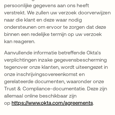
persoonlijke gegevens aan ons heeft
verstrekt. We zullen uw verzoek doorverwijzen
naar die klant en deze waar nodig
ondersteunen om ervoor te zorgen dat deze
binnen een redelijke termijn op uw verzoek
kan reageren.
Aanvullende informatie betreffende Okta's
verplichtingen inzake gegevensbescherming
tegenover onze klanten, wordt uiteengezet in
onze inschrijvingsovereenkomst en
gerelateerde documenten, waaronder onze
Trust & Compliance-documentatie. Deze zijn
allemaal online beschikbaar zijn
op
https://www.okta.com/agreements
.