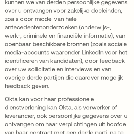
kunnen we van derden persoonlijke gegevens
over u ontvangen voor zakelijke doeleinden,
zoals door middel van hele
antecedentenonderzoeken (onderwijs-,
werk-, criminele en financiële informatie), van
openbaar beschikbare bronnen (zoals sociale
media-accounts waaronder LinkedIn voor het
identificeren van kandidaten), door feedback
over uw sollicitatie en interviews en van
overige derde partijen die daarover mogelijk
feedback geven.
Okta kan voor haar professionele
dienstverlening kan Okta, als verwerker of
leverancier, ook persoonlijke gegevens over u
ontvangen om haar verplichtingen uit hoofde
van haar contract met een derde partij na te