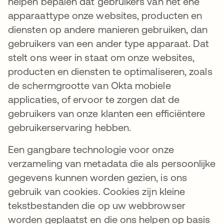
helpen bepalen dat gebruikers van het ene
apparaattype onze websites, producten en
diensten op andere manieren gebruiken, dan
gebruikers van een ander type apparaat. Dat
stelt ons weer in staat om onze websites,
producten en diensten te optimaliseren, zoals
de schermgrootte van Okta mobiele
applicaties, of ervoor te zorgen dat de
gebruikers van onze klanten een efficiëntere
gebruikerservaring hebben.
Een gangbare technologie voor onze
verzameling van metadata die als persoonlijke
gegevens kunnen worden gezien, is ons
gebruik van cookies. Cookies zijn kleine
tekstbestanden die op uw webbrowser
worden geplaatst en die ons helpen op basis