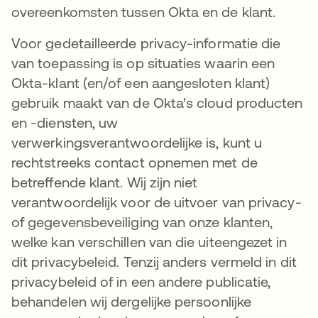
overeenkomsten tussen Okta en de klant.
Voor gedetailleerde privacy-informatie die
van toepassing is op situaties waarin een
Okta-klant (en/of een aangesloten klant)
gebruik maakt van de Okta's cloud producten
en -diensten, uw
verwerkingsverantwoordelijke is, kunt u
rechtstreeks contact opnemen met de
betreffende klant. Wij zijn niet
verantwoordelijk voor de uitvoer van privacy-
of gegevensbeveiliging van onze klanten,
welke kan verschillen van die uiteengezet in
dit privacybeleid. Tenzij anders vermeld in dit
privacybeleid of in een andere publicatie,
behandelen wij dergelijke persoonlijke