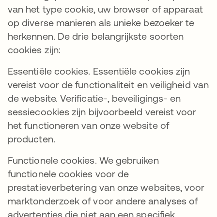
van het type cookie, uw browser of apparaat
op diverse manieren als unieke bezoeker te
herkennen. De drie belangrijkste soorten
cookies zijn:
Essentiële cookies. Essentiële cookies zijn
vereist voor de functionaliteit en veiligheid van
de website. Verificatie-, beveiligings- en
sessiecookies zijn bijvoorbeeld vereist voor
het functioneren van onze website of
producten.
Functionele cookies. We gebruiken
functionele cookies voor de
prestatieverbetering van onze websites, voor
marktonderzoek of voor andere analyses of
advertenties die niet aan een specifiek