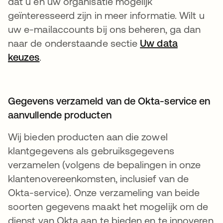
dat u en uw organisatie mogelijk
geïnteresseerd zijn in meer informatie. Wilt u
uw e-mailaccounts bij ons beheren, ga dan
naar de onderstaande sectie
Uw data
keuzes
.
Gegevens verzameld van de Okta-service en
aanvullende producten
Wij bieden producten aan die zowel
klantgegevens als gebruiksgegevens
verzamelen (volgens de bepalingen in onze
klantenovereenkomsten, inclusief van de
Okta-service). Onze verzameling van beide
soorten gegevens maakt het mogelijk om de
dienst van Okta aan te bieden en te innoveren