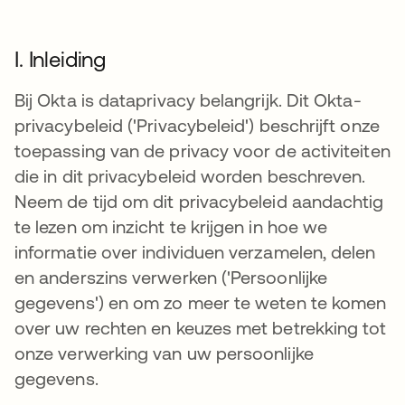
I. Inleiding
Bij Okta is dataprivacy belangrijk. Dit Okta-
privacybeleid ('Privacybeleid') beschrijft onze
toepassing van de privacy voor de activiteiten
die in dit privacybeleid worden beschreven.
Neem de tijd om dit privacybeleid aandachtig
te lezen om inzicht te krijgen in hoe we
informatie over individuen verzamelen, delen
en anderszins verwerken ('Persoonlijke
gegevens') en om zo meer te weten te komen
over uw rechten en keuzes met betrekking tot
onze verwerking van uw persoonlijke
gegevens.