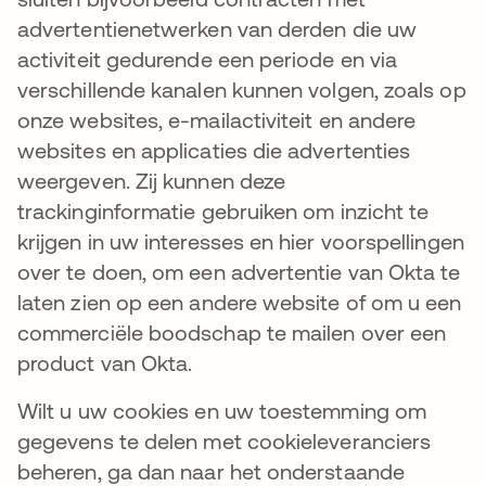
advertentienetwerken van derden die uw
activiteit gedurende een periode en via
verschillende kanalen kunnen volgen, zoals op
onze websites, e-mailactiviteit en andere
websites en applicaties die advertenties
weergeven. Zij kunnen deze
trackinginformatie gebruiken om inzicht te
krijgen in uw interesses en hier voorspellingen
over te doen, om een advertentie van Okta te
laten zien op een andere website of om u een
commerciële boodschap te mailen over een
product van Okta.
Wilt u uw cookies en uw toestemming om
gegevens te delen met cookieleveranciers
beheren, ga dan naar het onderstaande