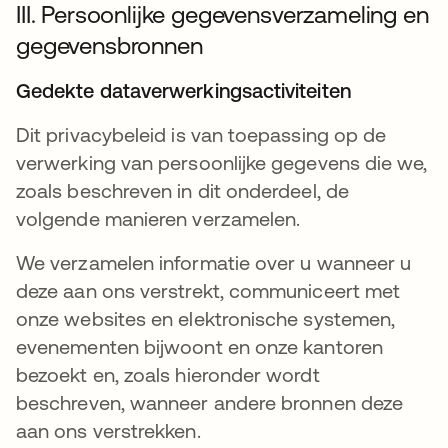
III. Persoonlijke gegevensverzameling en
gegevensbronnen
Gedekte dataverwerkingsactiviteiten
Dit privacybeleid is van toepassing op de
verwerking van persoonlijke gegevens die we,
zoals beschreven in dit onderdeel, de
volgende manieren verzamelen.
We verzamelen informatie over u wanneer u
deze aan ons verstrekt, communiceert met
onze websites en elektronische systemen,
evenementen bijwoont en onze kantoren
bezoekt en, zoals hieronder wordt
beschreven, wanneer andere bronnen deze
aan ons verstrekken.