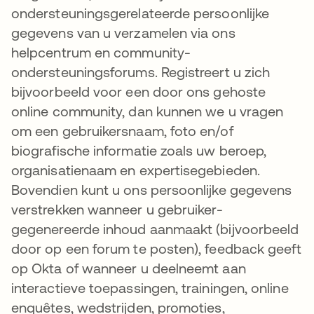
ondersteuningsgerelateerde persoonlijke
gegevens van u verzamelen via ons
helpcentrum en community-
ondersteuningsforums. Registreert u zich
bijvoorbeeld voor een door ons gehoste
online community, dan kunnen we u vragen
om een gebruikersnaam, foto en/of
biografische informatie zoals uw beroep,
organisatienaam en expertisegebieden.
Bovendien kunt u ons persoonlijke gegevens
verstrekken wanneer u gebruiker-
gegenereerde inhoud aanmaakt (bijvoorbeeld
door op een forum te posten), feedback geeft
op Okta of wanneer u deelneemt aan
interactieve toepassingen, trainingen, online
enquêtes, wedstrijden, promoties,