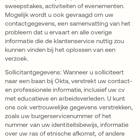
sweepstakes, activiteiten of evenementen.
Mogelijk wordt u ook gevraagd om uw
contactgegevens, een samenvatting van het
probleem dat u ervaart en alle overige
informatie die de klantenservice nuttig zou
kunnen vinden bij het oplossen van een
verzoek.
Sollicitantgegevens: Wanneer u solliciteert
naar een baan bij Okta, verstrekt uw contact-
en professionele informatie, inclusief uw cv
met educatieve en arbeidsverleden. U kunt
ons ook vertrouwelijke gegevens verstrekken,
zoals uw burgerservicenummer of het
nummer van uw identiteitsbewijs, informatie
over uw ras of etnische afkomst, of andere