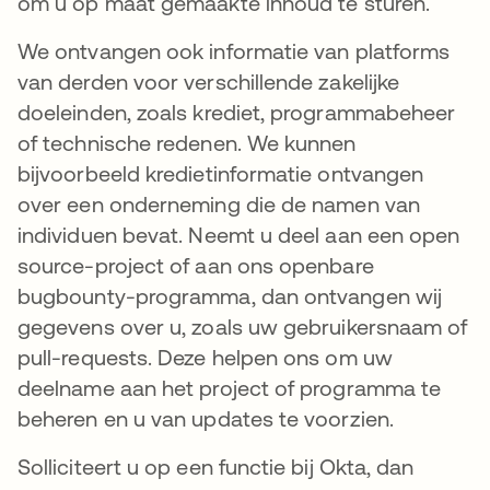
om u op maat gemaakte inhoud te sturen.
We ontvangen ook informatie van platforms
van derden voor verschillende zakelijke
doeleinden, zoals krediet, programmabeheer
of technische redenen. We kunnen
bijvoorbeeld kredietinformatie ontvangen
over een onderneming die de namen van
individuen bevat. Neemt u deel aan een open
source-project of aan ons openbare
bugbounty-programma, dan ontvangen wij
gegevens over u, zoals uw gebruikersnaam of
pull-requests. Deze helpen ons om uw
deelname aan het project of programma te
beheren en u van updates te voorzien.
Solliciteert u op een functie bij Okta, dan