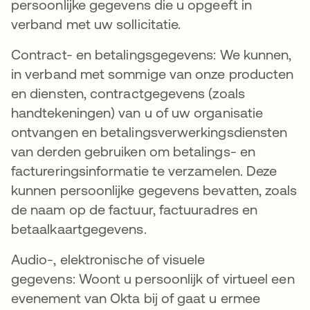
persoonlijke gegevens die u opgeeft in
verband met uw sollicitatie.
Contract- en betalingsgegevens: We kunnen,
in verband met sommige van onze producten
en diensten, contractgegevens (zoals
handtekeningen) van u of uw organisatie
ontvangen en betalingsverwerkingsdiensten
van derden gebruiken om betalings- en
factureringsinformatie te verzamelen. Deze
kunnen persoonlijke gegevens bevatten, zoals
de naam op de factuur, factuuradres en
betaalkaartgegevens.
Audio-, elektronische of visuele
gegevens: Woont u persoonlijk of virtueel een
evenement van Okta bij of gaat u ermee