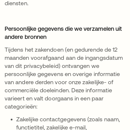
diensten.
Persoonlijke gegevens die we verzamelen uit
andere bronnen
Tijdens het zakendoen (en gedurende de 12
maanden voorafgaand aan de ingangsdatum
van dit privacybeleid) ontvangen we
persoonlijke gegevens en overige informatie
van andere derden voor onze zakelijke- of
commerciële doeleinden. Deze informatie
varieert en valt doorgaans in een paar
categorieën:
Zakelijke contactgegevens (zoals naam,
functietitel, zakelijke e-mail,