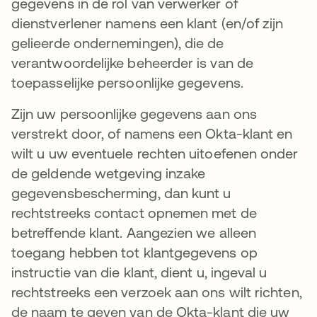
gegevens in de rol van verwerker of
dienstverlener namens een klant (en/of zijn
gelieerde ondernemingen), die de
verantwoordelijke beheerder is van de
toepasselijke persoonlijke gegevens.
Zijn uw persoonlijke gegevens aan ons
verstrekt door, of namens een Okta-klant en
wilt u uw eventuele rechten uitoefenen onder
de geldende wetgeving inzake
gegevensbescherming, dan kunt u
rechtstreeks contact opnemen met de
betreffende klant. Aangezien we alleen
toegang hebben tot klantgegevens op
instructie van die klant, dient u, ingeval u
rechtstreeks een verzoek aan ons wilt richten,
de naam te geven van de Okta-klant die uw