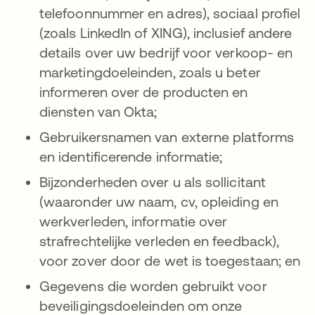
telefoonnummer en adres), sociaal profiel
(zoals LinkedIn of XING), inclusief andere
details over uw bedrijf voor verkoop- en
marketingdoeleinden, zoals u beter
informeren over de producten en
diensten van Okta;
Gebruikersnamen van externe platforms
en identificerende informatie;
Bijzonderheden over u als sollicitant
(waaronder uw naam, cv, opleiding en
werkverleden, informatie over
strafrechtelijke verleden en feedback),
voor zover door de wet is toegestaan; en
Gegevens die worden gebruikt voor
beveiligingsdoeleinden om onze