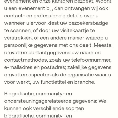
evenement en onze kantoren bezoekt. Woont
u een evenement bij, dan ontvangen wij ook
contact- en professionele details over u
wanneer u ervoor kiest uw bezoekersbadge
te scannen, of door uw visitekaartje te
verstrekken, of een andere manier waarop u
persoonlijke gegevens met ons deelt. Meestal
omvatten contactgegevens uw naam en
contactmethodes, zoals uw telefoonnummer,
e-mailadres en postadres; zakelijke gegevens
omvatten aspecten als de organisatie waar u
voor werkt, uw functietitel en branche.
Biografische, community- en
ondersteuningsgerelateerde gegevens: We
kunnen ook verschillende soorten
biografische, community- en