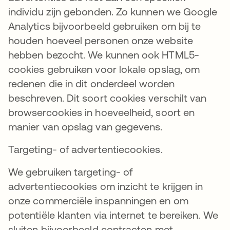
individu zijn gebonden. Zo kunnen we Google
Analytics bijvoorbeeld gebruiken om bij te
houden hoeveel personen onze website
hebben bezocht. We kunnen ook HTML5-
cookies gebruiken voor lokale opslag, om
redenen die in dit onderdeel worden
beschreven. Dit soort cookies verschilt van
browsercookies in hoeveelheid, soort en
manier van opslag van gegevens.
Targeting- of advertentiecookies.
We gebruiken targeting- of
advertentiecookies om inzicht te krijgen in
onze commerciële inspanningen en om
potentiële klanten via internet te bereiken. We
sluiten bijvoorbeeld contracten met