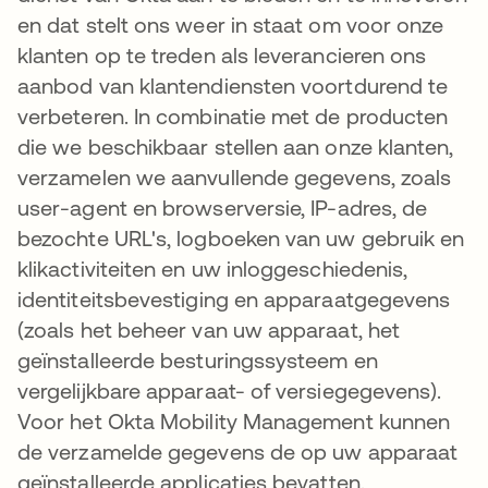
en dat stelt ons weer in staat om voor onze
klanten op te treden als leverancieren ons
aanbod van klantendiensten voortdurend te
verbeteren. In combinatie met de producten
die we beschikbaar stellen aan onze klanten,
verzamelen we aanvullende gegevens, zoals
user-agent en browserversie, IP-adres, de
bezochte URL's, logboeken van uw gebruik en
klikactiviteiten en uw inloggeschiedenis,
identiteitsbevestiging en apparaatgegevens
(zoals het beheer van uw apparaat, het
geïnstalleerde besturingssysteem en
vergelijkbare apparaat- of versiegegevens).
Voor het Okta Mobility Management kunnen
de verzamelde gegevens de op uw apparaat
geïnstalleerde applicaties bevatten.