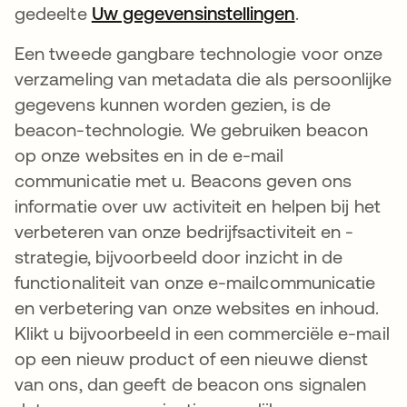
gedeelte
Uw gegevensinstellingen
.
Een tweede gangbare technologie voor onze
verzameling van metadata die als persoonlijke
gegevens kunnen worden gezien, is de
beacon-technologie. We gebruiken beacon
op onze websites en in de e-mail
communicatie met u. Beacons geven ons
informatie over uw activiteit en helpen bij het
verbeteren van onze bedrijfsactiviteit en -
strategie, bijvoorbeeld door inzicht in de
functionaliteit van onze e-mailcommunicatie
en verbetering van onze websites en inhoud.
Klikt u bijvoorbeeld in een commerciële e-mail
op een nieuw product of een nieuwe dienst
van ons, dan geeft de beacon ons signalen