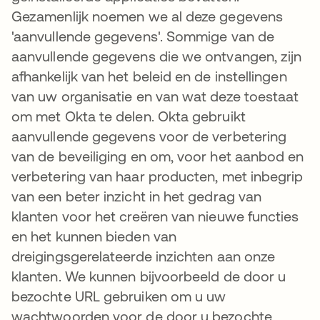
Gezamenlijk noemen we al deze gegevens
'aanvullende gegevens'. Sommige van de
aanvullende gegevens die we ontvangen, zijn
afhankelijk van het beleid en de instellingen
van uw organisatie en van wat deze toestaat
om met Okta te delen. Okta gebruikt
aanvullende gegevens voor de verbetering
van de beveiliging en om, voor het aanbod en
verbetering van haar producten, met inbegrip
van een beter inzicht in het gedrag van
klanten voor het creëren van nieuwe functies
en het kunnen bieden van
dreigingsgerelateerde inzichten aan onze
klanten. We kunnen bijvoorbeeld de door u
bezochte URL gebruiken om u uw
wachtwoorden voor de door u bezochte