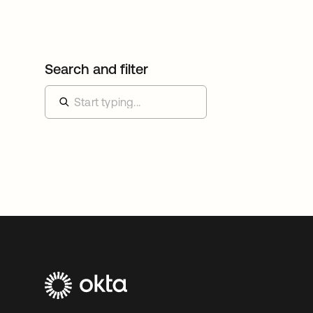
Search and filter