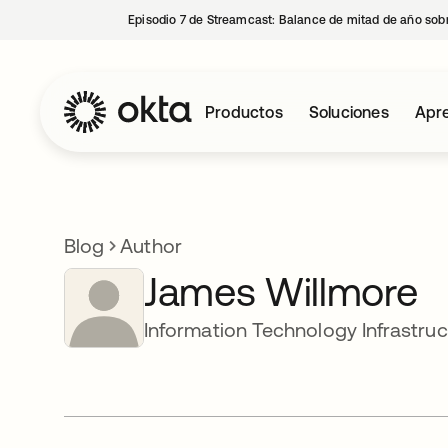
Episodio 7 de Streamcast: Balance de mitad de año sobr
Productos
Soluciones
Apre
Blog
Author
James Willmore
Information Technology Infrastru