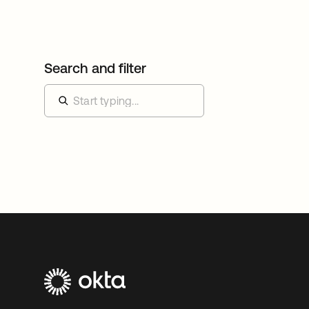
Search and filter