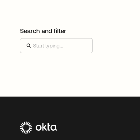
Search and filter