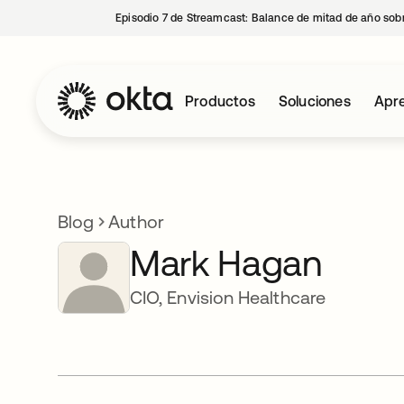
Episodio 7 de Streamcast: Balance de mitad de año sobr
Productos
Soluciones
Apre
Blog
Author
Mark Hagan
CIO, Envision Healthcare