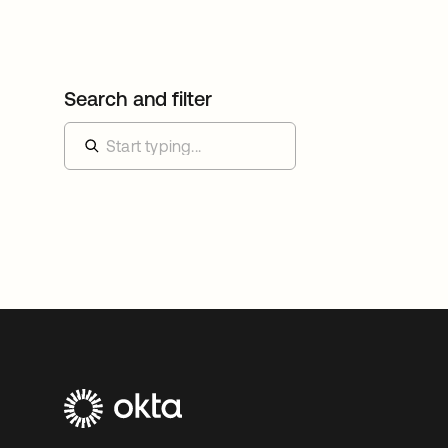
Search and filter