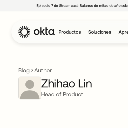
Episodio 7 de Streamcast: Balance de mitad de año sobr
Productos
Soluciones
Apre
Blog
Author
Zhihao Lin
Head of Product