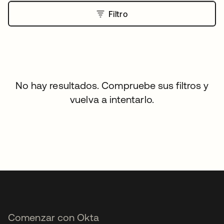
Filtro
No hay resultados. Compruebe sus filtros y
vuelva a intentarlo.
Comenzar con Okta