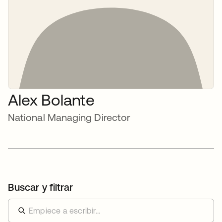
Alex Bolante
National Managing Director
Buscar y filtrar