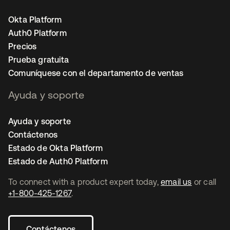
Okta Platform
Auth0 Platform
Precios
Prueba gratuita
Comuníquese con el departamento de ventas
Ayuda y soporte
Ayuda y soporte
Contáctenos
Estado de Okta Platform
Estado de Auth0 Platform
To connect with a product expert today,
email us
or call
+1-800-425-1267
.
Contáctenos