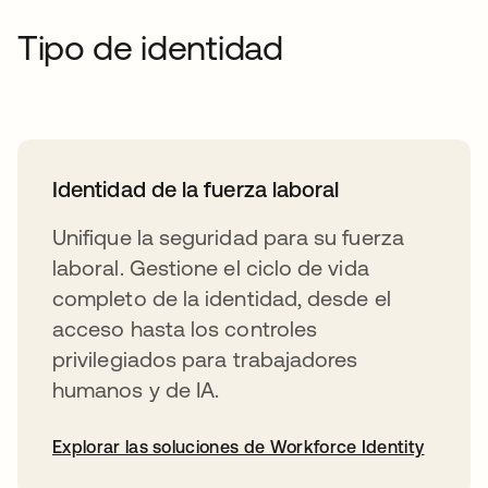
Tipo de identidad
Identidad de la fuerza laboral
Unifique la seguridad para su fuerza
laboral. Gestione el ciclo de vida
completo de la identidad, desde el
acceso hasta los controles
privilegiados para trabajadores
humanos y de IA.
Explorar las soluciones de Workforce Identity