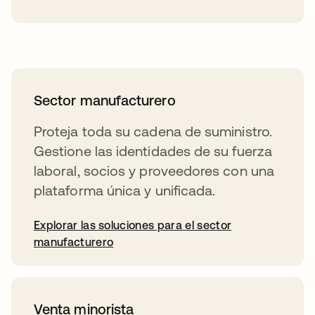
Sector manufacturero
Proteja toda su cadena de suministro.
Gestione las identidades de su fuerza
laboral, socios y proveedores con una
plataforma única y unificada.
Explorar las soluciones para el sector
manufacturero
Venta minorista