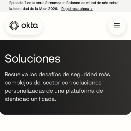
Episodio 7 de la serie Streamcast: Balance de mitad de año sobre
la identidad de la IA en 2026.
Regístrese ahora
→
se abre en una pestañ
Soluciones
Resuelva los desafíos de seguridad más
complejos del sector con soluciones
personalizadas de una plataforma de
identidad unificada.