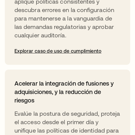
aplique políticas consistentes y
descubra errores en la configuración
para mantenerse a la vanguardia de
las demandas regulatorias y aprobar
cualquier auditoría.
Explorar caso de uso de cumplimiento
Acelerar la integración de fusiones y
adquisiciones, y la reducción de
riesgos
Evalúe la postura de seguridad, proteja
el acceso desde el primer día y
unifique las políticas de identidad para