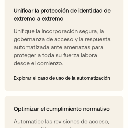
Unificar la protección de identidad de
extremo a extremo
Unifique la incorporación segura, la
gobernanza de acceso y la respuesta
automatizada ante amenazas para
proteger a toda su fuerza laboral
desde el comienzo.
Explorar el caso de uso de la automatización
Optimizar el cumplimiento normativo
Automatice las revisiones de acceso,