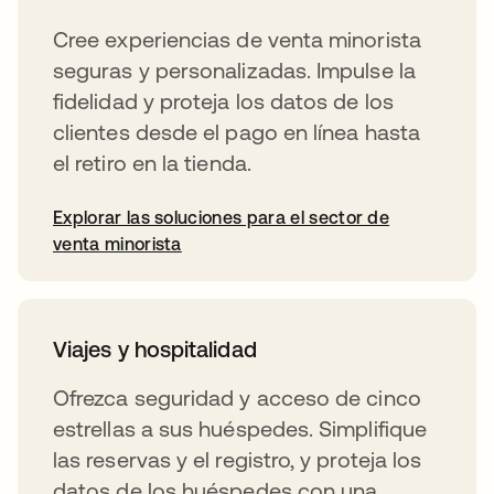
Cree experiencias de venta minorista
seguras y personalizadas. Impulse la
fidelidad y proteja los datos de los
clientes desde el pago en línea hasta
el retiro en la tienda.
Explorar las soluciones para el sector de
venta minorista
Viajes y hospitalidad
Ofrezca seguridad y acceso de cinco
estrellas a sus huéspedes. Simplifique
las reservas y el registro, y proteja los
datos de los huéspedes con una