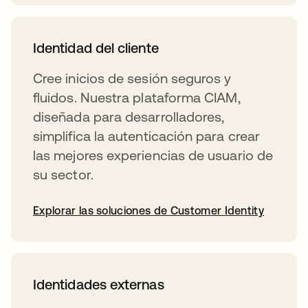
Identidad del cliente
Cree inicios de sesión seguros y
fluidos. Nuestra plataforma CIAM,
diseñada para desarrolladores,
simplifica la autenticación para crear
las mejores experiencias de usuario de
su sector.
Explorar las soluciones de Customer Identity
Identidades externas