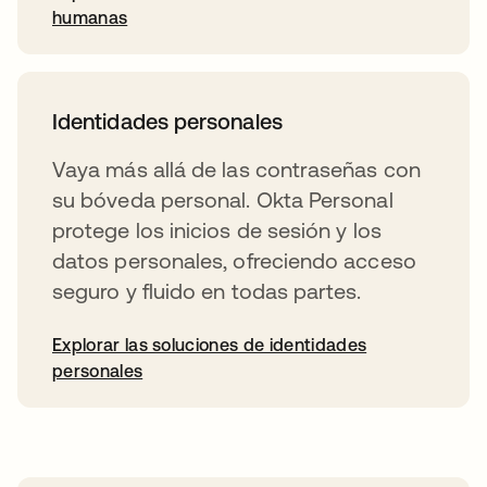
humanas
Identidades personales
Vaya más allá de las contraseñas con
su bóveda personal. Okta Personal
protege los inicios de sesión y los
datos personales, ofreciendo acceso
seguro y fluido en todas partes.
Explorar las soluciones de identidades
personales