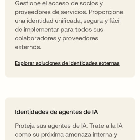
Gestione el acceso de socios y
proveedores de servicios. Proporcione
una identidad unificada, segura y fácil
de implementar para todos sus
colaboradores y proveedores
externos.
Explorar soluciones de identidades externas
Identidades de agentes de IA
Proteja sus agentes de IA. Trate a la IA
como su próxima amenaza interna y