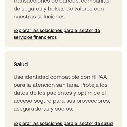
transacciones de bancos, compañías
de seguros y bolsas de valores con
nuestras soluciones.
Explorar las soluciones para el sector de
servicios financieros
Salud
Use identidad compatible con HIPAA
para la atención sanitaria. Proteja los
datos de los pacientes y optimice el
acceso seguro para sus proveedores,
aseguradoras y socios.
Explorar las soluciones para el sector de salud