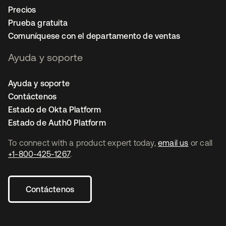
Precios
Prueba gratuita
Comuníquese con el departamento de ventas
Ayuda y soporte
Ayuda y soporte
Contáctenos
Estado de Okta Platform
Estado de Auth0 Platform
To connect with a product expert today,
email us
or call
+1-800-425-1267
.
Contáctenos