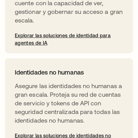
cuente con la capacidad de ver,
gestionar y gobernar su acceso a gran
escala.
Explorar las soluciones de identidad para
agentes de IA
Identidades no humanas
Asegure las identidades no humanas a
gran escala. Proteja su red de cuentas
de servicio y tokens de API con
seguridad centralizada para todas las
identidades no humanas.
Explorar las soluciones de identidades no