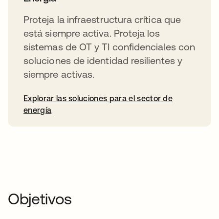
Proteja la infraestructura crítica que
está siempre activa. Proteja los
sistemas de OT y TI confidenciales con
soluciones de identidad resilientes y
siempre activas.
Explorar las soluciones para el sector de
energía
Objetivos