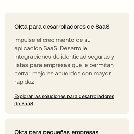
Okta para desarrolladores de SaaS
Impulse el crecimiento de su
aplicación SaaS. Desarrolle
integraciones de identidad seguras y
listas para empresas que le permitan
cerrar mejores acuerdos con mayor
rapidez.
Explorar las soluciones para desarrolladores
de SaaS
Okta para pequeñas empresas