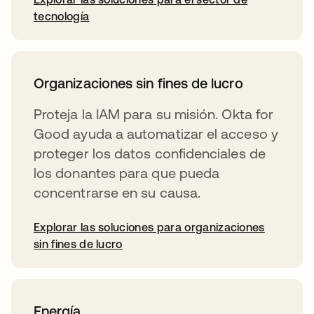
tecnología
Organizaciones sin fines de lucro
Proteja la IAM para su misión. Okta for
Good ayuda a automatizar el acceso y
proteger los datos confidenciales de
los donantes para que pueda
concentrarse en su causa.
Explorar las soluciones para organizaciones
sin fines de lucro
Energía