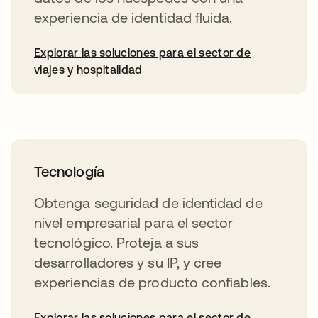
experiencia de identidad fluida.
Explorar las soluciones para el sector de
viajes y hospitalidad
Tecnología
Obtenga seguridad de identidad de
nivel empresarial para el sector
tecnológico. Proteja a sus
desarrolladores y su IP, y cree
experiencias de producto confiables.
Explorar las soluciones para el sector de