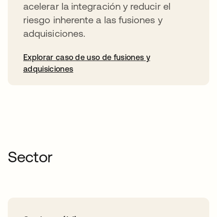
acelerar la integración y reducir el
riesgo inherente a las fusiones y
adquisiciones.
Explorar caso de uso de fusiones y
adquisiciones
Sector