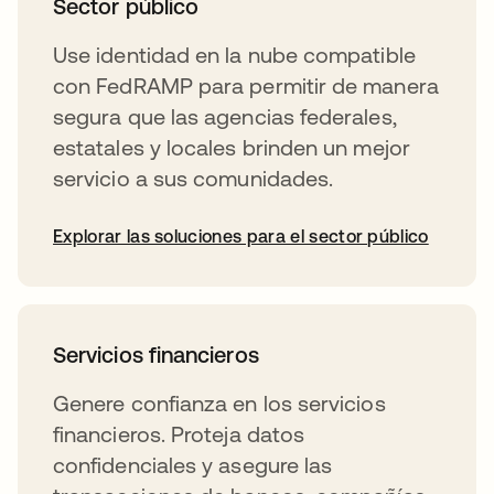
Sector público
Use identidad en la nube compatible
con FedRAMP para permitir de manera
segura que las agencias federales,
estatales y locales brinden un mejor
servicio a sus comunidades.
Explorar las soluciones para el sector público
Servicios financieros
Genere confianza en los servicios
financieros. Proteja datos
confidenciales y asegure las