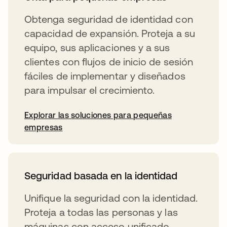
Obtenga seguridad de identidad con
capacidad de expansión. Proteja a su
equipo, sus aplicaciones y a sus
clientes con flujos de inicio de sesión
fáciles de implementar y diseñados
para impulsar el crecimiento.
Explorar las soluciones para pequeñas
empresas
Seguridad basada en la identidad
Unifique la seguridad con la identidad.
Proteja a todas las personas y las
máquinas con acceso unificado,