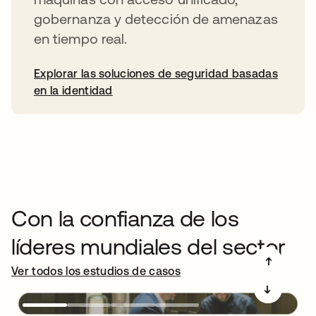
gobernanza y detección de amenazas
en tiempo real.
Explorar las soluciones de seguridad basadas
en la identidad
Con la confianza de los
líderes mundiales del sector
➔
Ver todos los estudios de casos
➔