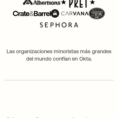
Las organizaciones minoristas más grandes
del mundo confían en Okta.