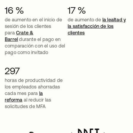
16 %
17 %
de aumento en el inicio de
de aumento de
la lealtad y
sesión de los clientes
la satisfacción de los
para
Crate &
clientes
Barrel
durante el pago en
comparación con el uso del
pago como invitado
297
horas de productividad de
los empleados ahorradas
cada mes para
la
reforma
al reducir las
solicitudes de MFA