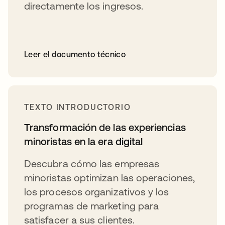
directamente los ingresos.
Leer el documento técnico
TEXTO INTRODUCTORIO
Transformación de las experiencias
minoristas en la era digital
Descubra cómo las empresas
minoristas optimizan las operaciones,
los procesos organizativos y los
programas de marketing para
satisfacer a sus clientes.