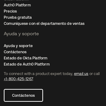
Auth0 Platform
Precios
Prueba gratuita
Comuníquese con el departamento de ventas
Ayuda y soporte
Ayuda y soporte
Contáctenos
Estado de Okta Platform
Estado de Auth0 Platform
To connect with a product expert today,
email us
or call
+1-800-425-1267
.
Contáctenos