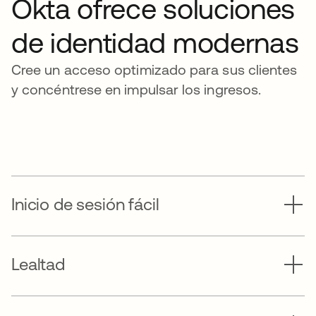
Okta ofrece soluciones
de identidad modernas
Cree un acceso optimizado para sus clientes
y concéntrese en impulsar los ingresos.
Inicio de sesión fácil
Lealtad