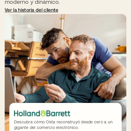
moderno y dinámico.
Ver la historia del cliente
Descubra cómo Okta reconstruyó desde cero a un
gigante del comercio electrónico.