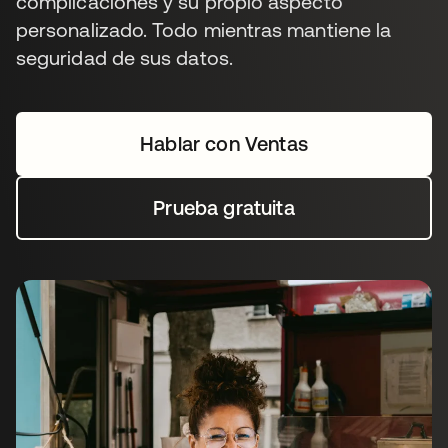
complicaciones y su propio aspecto
personalizado. Todo mientras mantiene la
seguridad de sus datos.
Hablar con Ventas
Prueba gratuita