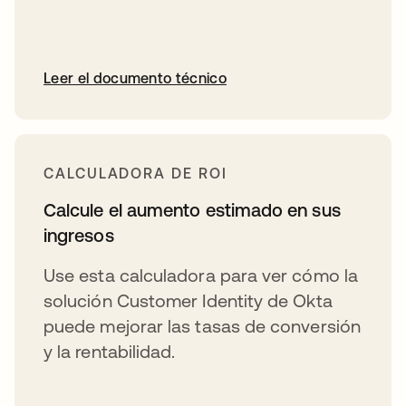
Leer el documento técnico
CALCULADORA DE ROI
Calcule el aumento estimado en sus
ingresos
Use esta calculadora para ver cómo la
solución Customer Identity de Okta
puede mejorar las tasas de conversión
y la rentabilidad.