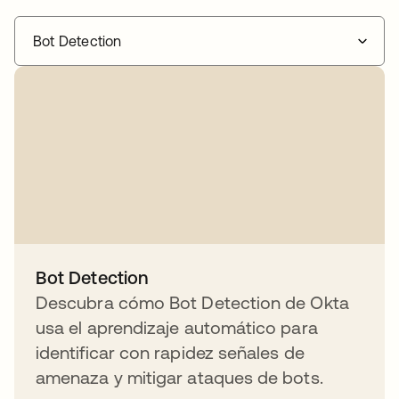
Bot Detection
Bot Detection
Descubra cómo Bot Detection de Okta
usa el aprendizaje automático para
identificar con rapidez señales de
amenaza y mitigar ataques de bots.