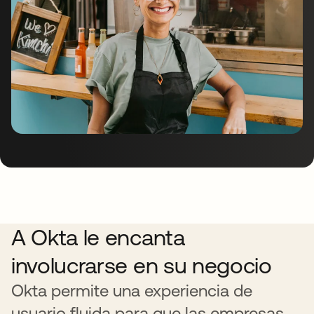
A Okta le encanta
involucrarse en su negocio
Okta permite una experiencia de
usuario fluida para que las empresas