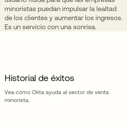
minoristas puedan impulsar la lealtad
de los clientes y aumentar los ingresos.
Es un servicio con una sonrisa.
Historial de éxitos
Vea cómo Okta ayuda al sector de venta
minorista.