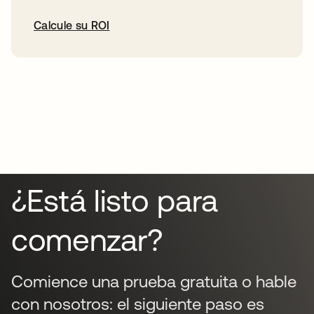
Calcule su ROI
¿Está listo para
comenzar?
Comience una prueba gratuita o hable
con nosotros: el siguiente paso es