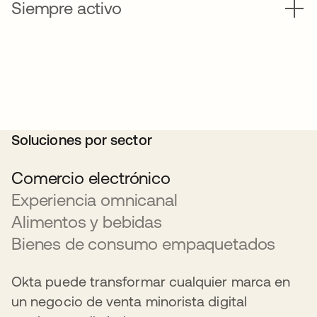
Siempre activo
Soluciones por sector
Comercio electrónico
Experiencia omnicanal
Alimentos y bebidas
Bienes de consumo empaquetados
Okta puede transformar cualquier marca en
un negocio de venta minorista digital