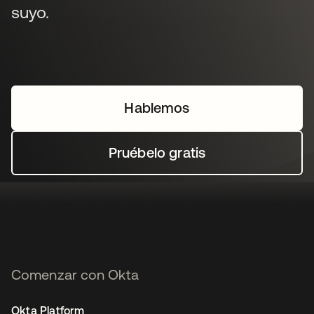
suyo.
Hablemos
Pruébelo gratis
Comenzar con Okta
Okta Platform