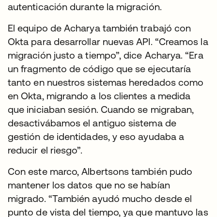
autenticación durante la migración.
El equipo de Acharya también trabajó con
Okta para desarrollar nuevas API. “Creamos la
migración justo a tiempo”, dice Acharya. “Era
un fragmento de código que se ejecutaría
tanto en nuestros sistemas heredados como
en Okta, migrando a los clientes a medida
que iniciaban sesión. Cuando se migraban,
desactivábamos el antiguo sistema de
gestión de identidades, y eso ayudaba a
reducir el riesgo”.
Con este marco, Albertsons también pudo
mantener los datos que no se habían
migrado. “También ayudó mucho desde el
punto de vista del tiempo, ya que mantuvo las