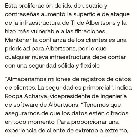
Esta proliferación de ids. de usuario y
contraseñas aumentó la superficie de ataque
de la infraestructura de TI de Albertsons y la
hizo más vulnerable a las filtraciones.
Mantener la confianza de los clientes es una
prioridad para Albertsons, por lo que
cualquier nueva infraestructura debe contar
con una seguridad sólida y flexible.
“Almacenamos millones de registros de datos
de clientes. La seguridad es primordial”, indica
Roopa Acharya, vicepresidente de ingeniería
de software de Albertsons. “Tenemos que
asegurarnos de que los datos estén cifrados
en todo momento. Para proporcionar una
experiencia de cliente de extremo a extremo,