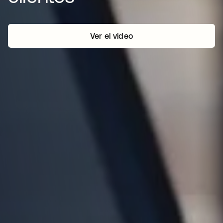
Ver el video