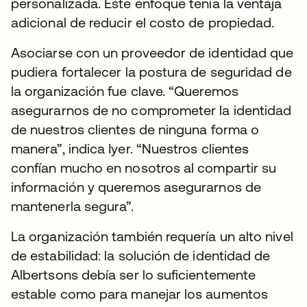
personalizada. Este enfoque tenía la ventaja
adicional de reducir el costo de propiedad.
Asociarse con un proveedor de identidad que
pudiera fortalecer la postura de seguridad de
la organización fue clave. “Queremos
asegurarnos de no comprometer la identidad
de nuestros clientes de ninguna forma o
manera”, indica Iyer. “Nuestros clientes
confían mucho en nosotros al compartir su
información y queremos asegurarnos de
mantenerla segura”.
La organización también requería un alto nivel
de estabilidad: la solución de identidad de
Albertsons debía ser lo suficientemente
estable como para manejar los aumentos