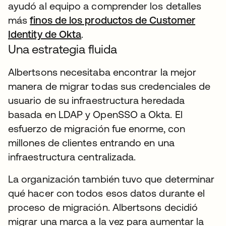
ayudó al equipo a comprender los detalles
más
finos de los productos de Customer
Identity de Okta
.
Una estrategia fluida
Albertsons necesitaba encontrar la mejor
manera de migrar todas sus credenciales de
usuario de su infraestructura heredada
basada en LDAP y OpenSSO a Okta. El
esfuerzo de migración fue enorme, con
millones de clientes entrando en una
infraestructura centralizada.
La organización también tuvo que determinar
qué hacer con todos esos datos durante el
proceso de migración. Albertsons decidió
migrar una marca a la vez para aumentar la