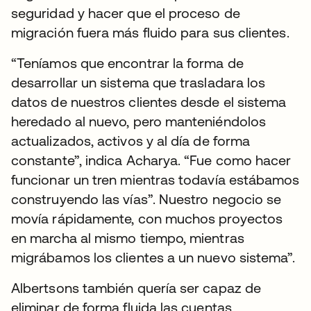
seguridad y hacer que el proceso de
migración fuera más fluido para sus clientes.
“Teníamos que encontrar la forma de
desarrollar un sistema que trasladara los
datos de nuestros clientes desde el sistema
heredado al nuevo, pero manteniéndolos
actualizados, activos y al día de forma
constante”, indica Acharya. “Fue como hacer
funcionar un tren mientras todavía estábamos
construyendo las vías”. Nuestro negocio se
movía rápidamente, con muchos proyectos
en marcha al mismo tiempo, mientras
migrábamos los clientes a un nuevo sistema”.
Albertsons también quería ser capaz de
eliminar de forma fluida las cuentas