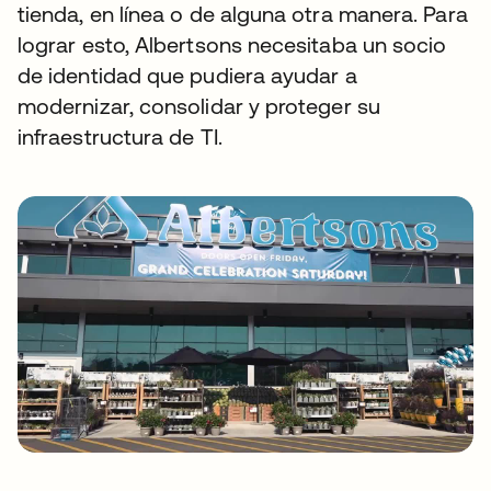
tienda, en línea o de alguna otra manera. Para
lograr esto, Albertsons necesitaba un socio
de identidad que pudiera ayudar a
modernizar, consolidar y proteger su
infraestructura de TI.