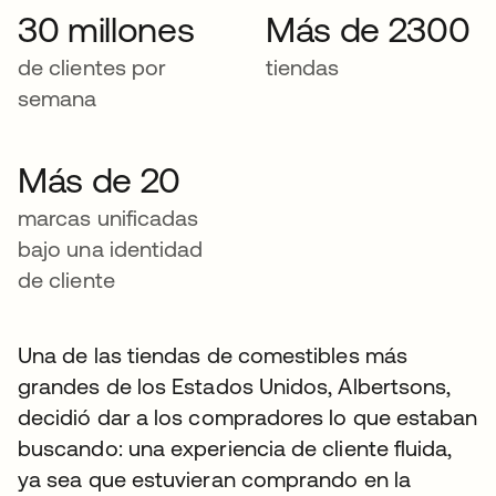
30 millones
Más de 2300
de clientes por
tiendas
semana
Más de 20
marcas unificadas
bajo una identidad
de cliente
Una de las tiendas de comestibles más
grandes de los Estados Unidos, Albertsons,
decidió dar a los compradores lo que estaban
buscando: una experiencia de cliente fluida,
ya sea que estuvieran comprando en la