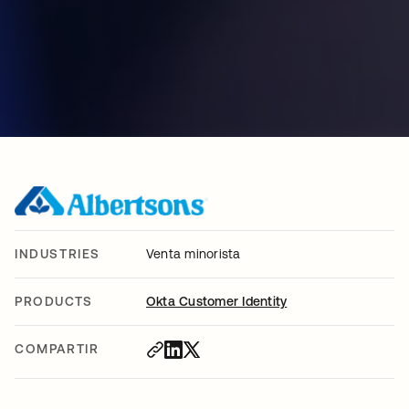
INDUSTRIES
Venta minorista
PRODUCTS
Okta Customer Identity
COMPARTIR