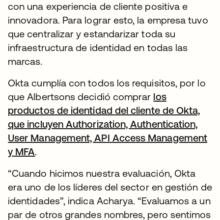
con una experiencia de cliente positiva e
innovadora. Para lograr esto, la empresa tuvo
que centralizar y estandarizar toda su
infraestructura de identidad en todas las
marcas.
Okta cumplía con todos los requisitos, por lo
que Albertsons decidió comprar
los
productos de identidad del cliente de Okta,
que incluyen Authorization, Authentication,
User Management, API Access Management
y MFA
.
“Cuando hicimos nuestra evaluación, Okta
era uno de los líderes del sector en gestión de
identidades”, indica Acharya. “Evaluamos a un
par de otros grandes nombres, pero sentimos