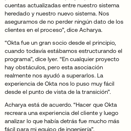
cuentas actualizadas entre nuestro sistema
heredado y nuestro nuevo sistema. Nos
aseguramos de no perder ningún dato de los
clientes en el proceso”, dice Acharya.
“Okta fue un gran socio desde el principio,
cuando todavía estábamos estructurando el
programa”, dice Iyer. “En cualquier proyecto
hay obstáculos, pero esta asociación
realmente nos ayudó a superarlos. La
experiencia de Okta nos lo puso muy fácil
desde el punto de vista de la transición”.
Acharya está de acuerdo. “Hacer que Okta
recreara una experiencia del cliente y luego
analizar lo que había detrás fue mucho más
fácil para mi equipo de ingeniería”.