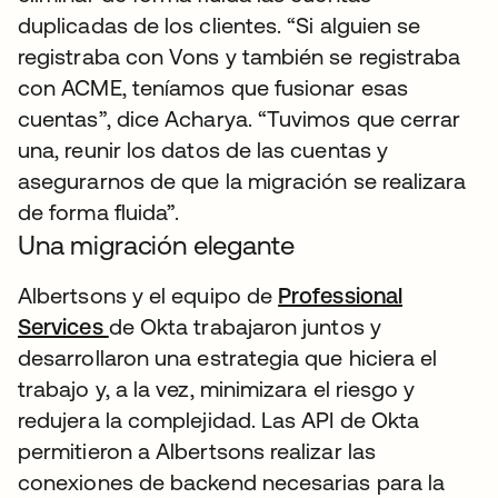
duplicadas de los clientes. “Si alguien se
registraba con Vons y también se registraba
con ACME, teníamos que fusionar esas
cuentas”, dice Acharya. “Tuvimos que cerrar
una, reunir los datos de las cuentas y
asegurarnos de que la migración se realizara
de forma fluida”.
Una migración elegante
Albertsons y el equipo de
Professional
Services
de Okta trabajaron juntos y
desarrollaron una estrategia que hiciera el
trabajo y, a la vez, minimizara el riesgo y
redujera la complejidad. Las API de Okta
permitieron a Albertsons realizar las
conexiones de backend necesarias para la