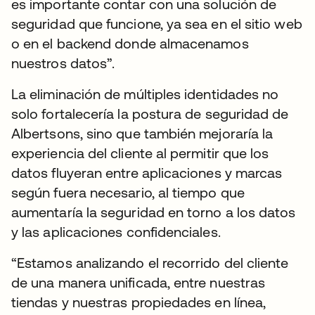
es importante contar con una solución de
seguridad que funcione, ya sea en el sitio web
o en el backend donde almacenamos
nuestros datos”.
La eliminación de múltiples identidades no
solo fortalecería la postura de seguridad de
Albertsons, sino que también mejoraría la
experiencia del cliente al permitir que los
datos fluyeran entre aplicaciones y marcas
según fuera necesario, al tiempo que
aumentaría la seguridad en torno a los datos
y las aplicaciones confidenciales.
“Estamos analizando el recorrido del cliente
de una manera unificada, entre nuestras
tiendas y nuestras propiedades en línea,