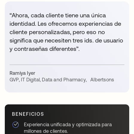
“Ahora, cada cliente tiene una única
identidad. Les ofrecemos experiencias de
cliente personalizadas, pero eso no
significa que necesiten tres ids. de usuario
y contraseñas diferentes”.
Ramiya Iyer
GVP, IT Digital, Data and Pharmacy
,
Albertsons
BENEFICIOS
Experiencia unificada y optimizada para
millones de clientes.