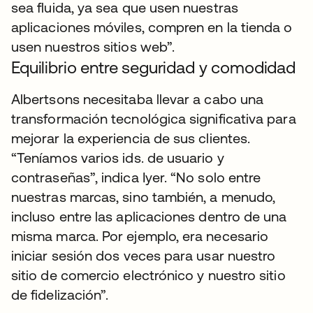
sea fluida, ya sea que usen nuestras
aplicaciones móviles, compren en la tienda o
usen nuestros sitios web”.
Equilibrio entre seguridad y comodidad
Albertsons necesitaba llevar a cabo una
transformación tecnológica significativa para
mejorar la experiencia de sus clientes.
“Teníamos varios ids. de usuario y
contraseñas”, indica Iyer. “No solo entre
nuestras marcas, sino también, a menudo,
incluso entre las aplicaciones dentro de una
misma marca. Por ejemplo, era necesario
iniciar sesión dos veces para usar nuestro
sitio de comercio electrónico y nuestro sitio
de fidelización”.