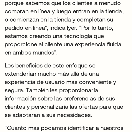
porque sabemos que los clientes a menudo
compran en línea y luego entran en la tienda,
o comienzan en la tienda y completan su
pedido en línea”, indica Iyer. “Por lo tanto,
estamos creando una tecnología que
proporcione al cliente una experiencia fluida
en ambos mundos”.
Los beneficios de este enfoque se
extenderían mucho más allá de una
experiencia de usuario más conveniente y
segura. También les proporcionaría
información sobre las preferencias de sus
clientes y personalizaría las ofertas para que
se adaptaran a sus necesidades.
“Cuanto más podamos identificar a nuestros