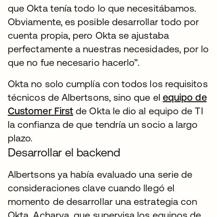
que Okta tenía todo lo que necesitábamos.
Obviamente, es posible desarrollar todo por
cuenta propia, pero Okta se ajustaba
perfectamente a nuestras necesidades, por lo
que no fue necesario hacerlo”.
Okta no solo cumplía con todos los requisitos
técnicos de Albertsons, sino que el
equipo de
Customer First
de Okta le dio al equipo de TI
la confianza de que tendría un socio a largo
plazo.
Desarrollar el backend
Albertsons ya había evaluado una serie de
consideraciones clave cuando llegó el
momento de desarrollar una estrategia con
Okta. Acharya, que supervisa los equipos de