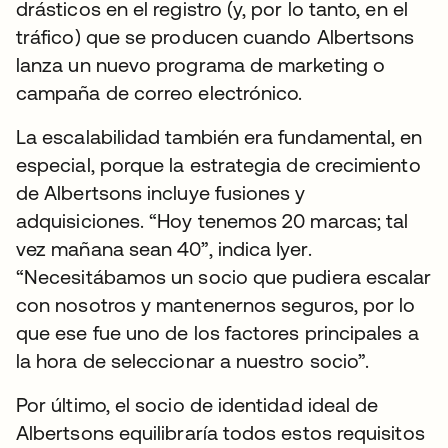
drásticos en el registro (y, por lo tanto, en el
tráfico) que se producen cuando Albertsons
lanza un nuevo programa de marketing o
campaña de correo electrónico.
La escalabilidad también era fundamental, en
especial, porque la estrategia de crecimiento
de Albertsons incluye fusiones y
adquisiciones. “Hoy tenemos 20 marcas; tal
vez mañana sean 40”, indica Iyer.
“Necesitábamos un socio que pudiera escalar
con nosotros y mantenernos seguros, por lo
que ese fue uno de los factores principales a
la hora de seleccionar a nuestro socio”.
Por último, el socio de identidad ideal de
Albertsons equilibraría todos estos requisitos