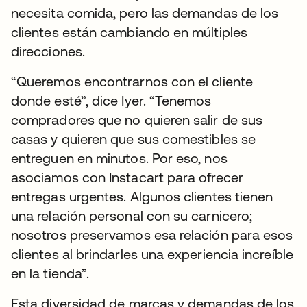
necesita comida, pero las demandas de los
clientes están cambiando en múltiples
direcciones.
“Queremos encontrarnos con el cliente
donde esté”, dice Iyer. “Tenemos
compradores que no quieren salir de sus
casas y quieren que sus comestibles se
entreguen en minutos. Por eso, nos
asociamos con Instacart para ofrecer
entregas urgentes. Algunos clientes tienen
una relación personal con su carnicero;
nosotros preservamos esa relación para esos
clientes al brindarles una experiencia increíble
en la tienda”.
Esta diversidad de marcas y demandas de los