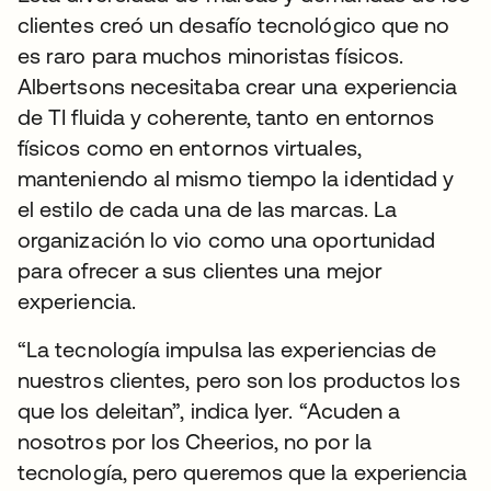
clientes creó un desafío tecnológico que no
es raro para muchos minoristas físicos.
Albertsons necesitaba crear una experiencia
de TI fluida y coherente, tanto en entornos
físicos como en entornos virtuales,
manteniendo al mismo tiempo la identidad y
el estilo de cada una de las marcas. La
organización lo vio como una oportunidad
para ofrecer a sus clientes una mejor
experiencia.
“La tecnología impulsa las experiencias de
nuestros clientes, pero son los productos los
que los deleitan”, indica Iyer. “Acuden a
nosotros por los Cheerios, no por la
tecnología, pero queremos que la experiencia