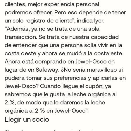
clientes, mejor experiencia personal
podremos ofrecer. Pero eso depende de tener
un solo registro de cliente”, indica Iyer.
“Además, ya no se trata de una sola
transacción. Se trata de nuestra capacidad
de entender que una persona solía vivir en la
costa oeste y ahora se mudó a la costa este.
Ahora está comprando en Jewel-Osco en
lugar de en Safeway. ¿No sería maravilloso si
pudiera tomar sus preferencias y aplicarlas en
Jewel-Osco? Cuando llegue el cupón, ya
sabremos que le gusta la leche orgánica al
2 %, de modo que le daremos la leche
orgánica al 2 % en Jewel-Osco”.
Elegir un socio