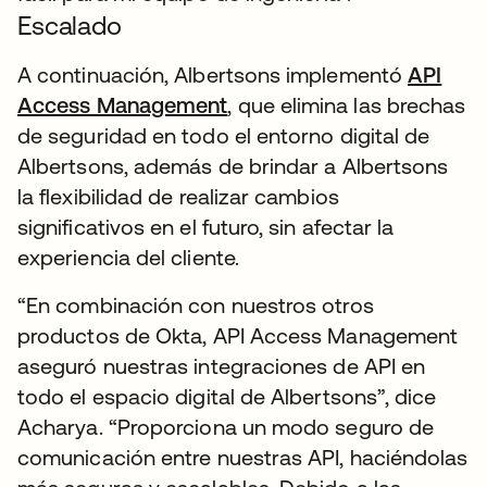
Escalado
A continuación, Albertsons implementó
API
Access Management
, que elimina las brechas
de seguridad en todo el entorno digital de
Albertsons, además de brindar a Albertsons
la flexibilidad de realizar cambios
significativos en el futuro, sin afectar la
experiencia del cliente.
“En combinación con nuestros otros
productos de Okta, API Access Management
aseguró nuestras integraciones de API en
todo el espacio digital de Albertsons”, dice
Acharya. “Proporciona un modo seguro de
comunicación entre nuestras API, haciéndolas