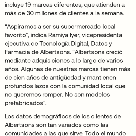
incluye 19 marcas diferentes, que atienden a
más de 30 millones de clientes a la semana.
“Aspiramos a ser su supermercado local
favorito”, indica Ramiya Iyer, vicepresidenta
ejecutiva de Tecnología Digital, Datos y
Farmacia de Albertsons. “Albertsons creció
mediante adquisiciones a lo largo de varios
años. Algunas de nuestras marcas tienen más
de cien años de antigüedad y mantienen
profundos lazos con la comunidad local que
no queremos romper. No son modelos
prefabricados”.
Los datos demográficos de los clientes de
Albertsons son tan variados como las
comunidades a las que sirve. Todo el mundo