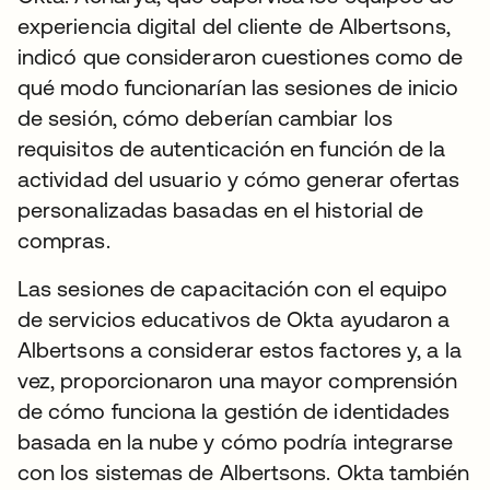
experiencia digital del cliente de Albertsons,
indicó que consideraron cuestiones como de
qué modo funcionarían las sesiones de inicio
de sesión, cómo deberían cambiar los
requisitos de autenticación en función de la
actividad del usuario y cómo generar ofertas
personalizadas basadas en el historial de
compras.
Las sesiones de capacitación con el equipo
de servicios educativos de Okta ayudaron a
Albertsons a considerar estos factores y, a la
vez, proporcionaron una mayor comprensión
de cómo funciona la gestión de identidades
basada en la nube y cómo podría integrarse
con los sistemas de Albertsons. Okta también