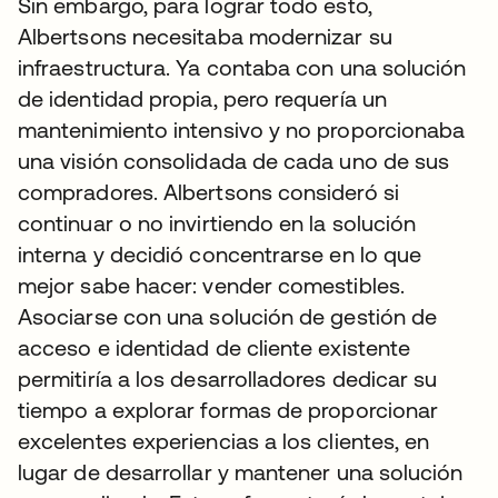
Sin embargo, para lograr todo esto,
Albertsons necesitaba modernizar su
infraestructura. Ya contaba con una solución
de identidad propia, pero requería un
mantenimiento intensivo y no proporcionaba
una visión consolidada de cada uno de sus
compradores. Albertsons consideró si
continuar o no invirtiendo en la solución
interna y decidió concentrarse en lo que
mejor sabe hacer: vender comestibles.
Asociarse con una solución de gestión de
acceso e identidad de cliente existente
permitiría a los desarrolladores dedicar su
tiempo a explorar formas de proporcionar
excelentes experiencias a los clientes, en
lugar de desarrollar y mantener una solución