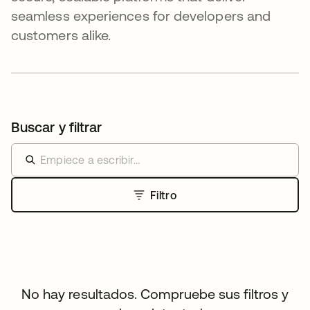
seamless experiences for developers and
customers alike.
Buscar y filtrar
Filtro
No hay resultados. Compruebe sus filtros y