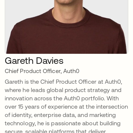
Gareth Davies
Chief Product Officer, Auth0
Gareth is the Chief Product Officer at Auth0,
where he leads global product strategy and
innovation across the Auth0 portfolio. With
over 15 years of experience at the intersection
of identity, enterprise data, and marketing
technology, he is passionate about building
secure, scalable platforms that deliver