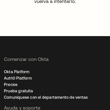
vuelva a intentarlo.
Comenzar con Okta
Okta Platform
Auth0 Platform
Precios
Prueba gratuita
Comuníquese con el departamento de ventas
Ayuda y soporte