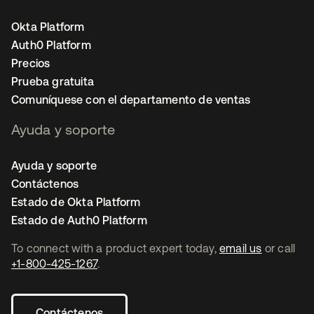
Okta Platform
Auth0 Platform
Precios
Prueba gratuita
Comuníquese con el departamento de ventas
Ayuda y soporte
Ayuda y soporte
Contáctenos
Estado de Okta Platform
Estado de Auth0 Platform
To connect with a product expert today,
email us
or call
+1-800-425-1267
.
Contáctenos