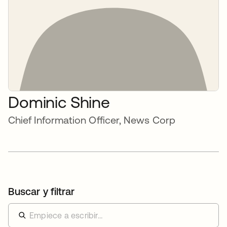
Dominic Shine
Chief Information Officer, News Corp
Buscar y filtrar