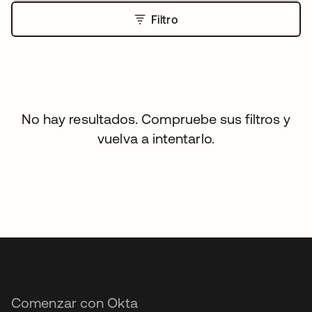
Filtro
No hay resultados. Compruebe sus filtros y
vuelva a intentarlo.
Comenzar con Okta