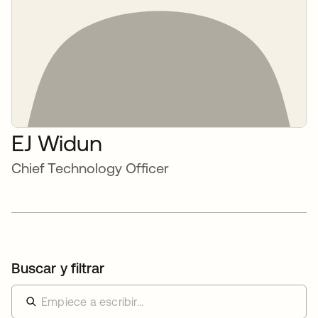
EJ Widun
Chief Technology Officer
Buscar y filtrar