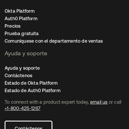
Okta Platform
Auth0 Platform
Precios
Prueba gratuita
Comuníquese con el departamento de ventas
Ayuda y soporte
Ayuda y soporte
Contáctenos
Estado de Okta Platform
Estado de Auth0 Platform
To connect with a product expert today,
email us
or call
+1-800-425-1267
.
Contáctenos