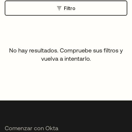
Filtro
No hay resultados. Compruebe sus filtros y
vuelva a intentarlo.
Comenzar con Okta