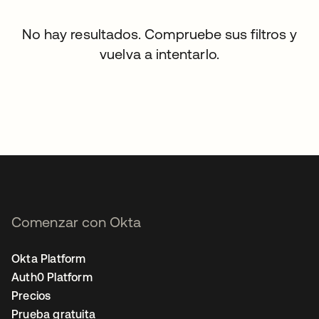
No hay resultados. Compruebe sus filtros y
vuelva a intentarlo.
Comenzar con Okta
Okta Platform
Auth0 Platform
Precios
Prueba gratuita