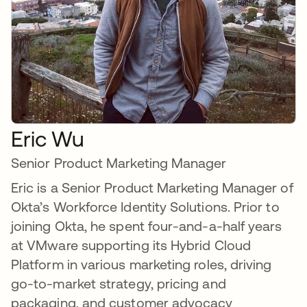
Eric Wu
Senior Product Marketing Manager
Eric is a Senior Product Marketing Manager of
Okta’s Workforce Identity Solutions. Prior to
joining Okta, he spent four-and-a-half years
at VMware supporting its Hybrid Cloud
Platform in various marketing roles, driving
go-to-market strategy, pricing and
packaging, and customer advocacy