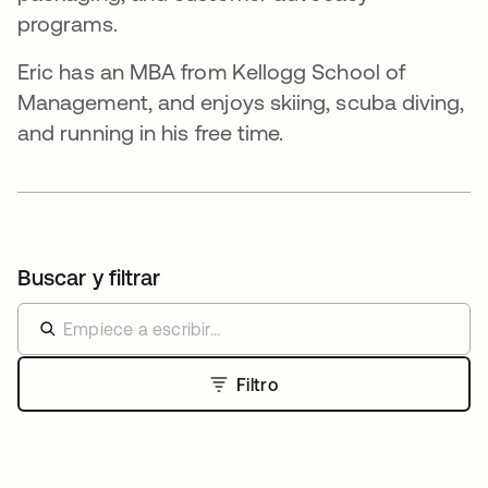
programs.
Eric has an MBA from Kellogg School of
Management, and enjoys skiing, scuba diving,
and running in his free time.
Buscar y filtrar
Filtro