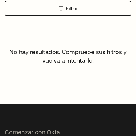
Filtro
No hay resultados. Compruebe sus filtros y
vuelva a intentarlo.
Comenzar con Okta