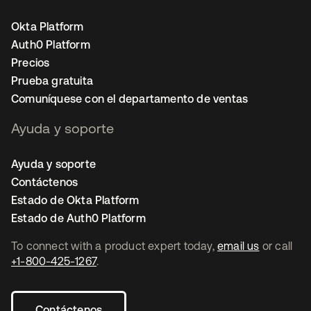
Okta Platform
Auth0 Platform
Precios
Prueba gratuita
Comuníquese con el departamento de ventas
Ayuda y soporte
Ayuda y soporte
Contáctenos
Estado de Okta Platform
Estado de Auth0 Platform
To connect with a product expert today,
email us
or call
+1-800-425-1267
.
Contáctenos