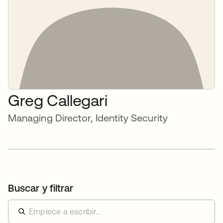
Greg Callegari
Managing Director, Identity Security
Buscar y filtrar