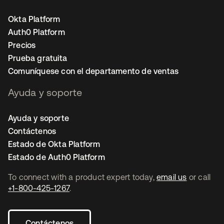
Okta Platform
Auth0 Platform
Precios
Prueba gratuita
Comuníquese con el departamento de ventas
Ayuda y soporte
Ayuda y soporte
Contáctenos
Estado de Okta Platform
Estado de Auth0 Platform
To connect with a product expert today,
email us
or call
+1-800-425-1267
.
Contáctenos