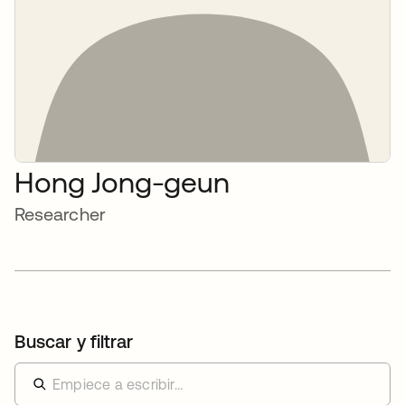
Hong Jong-geun
Researcher
Buscar y filtrar