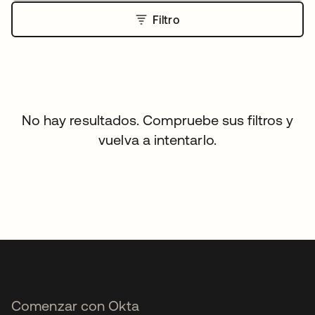
Filtro
No hay resultados. Compruebe sus filtros y
vuelva a intentarlo.
Comenzar con Okta