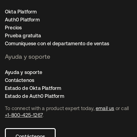
Okta Platform
Auth0 Platform
Precios
Prueba gratuita
Comuníquese con el departamento de ventas
Ayuda y soporte
Ayuda y soporte
Contáctenos
Estado de Okta Platform
Estado de Auth0 Platform
To connect with a product expert today,
email us
or call
+1-800-425-1267
.
Contáctenos