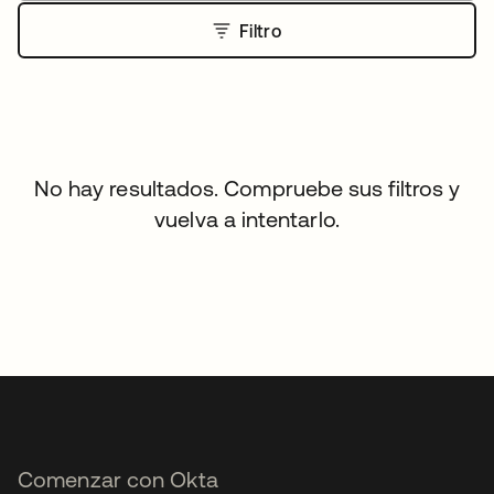
Filtro
No hay resultados. Compruebe sus filtros y
vuelva a intentarlo.
Comenzar con Okta