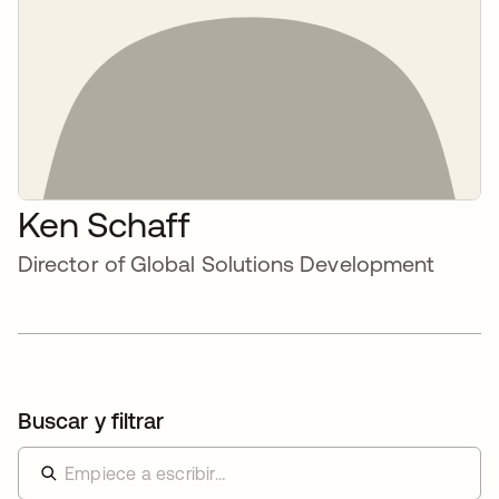
Ken Schaff
Director of Global Solutions Development
Buscar y filtrar