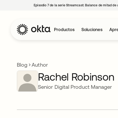
Episodio 7 de la serie Streamcast: Balance de mitad de 
Productos
Soluciones
Apre
Blog
Author
Rachel Robinson
Senior Digital Product Manager