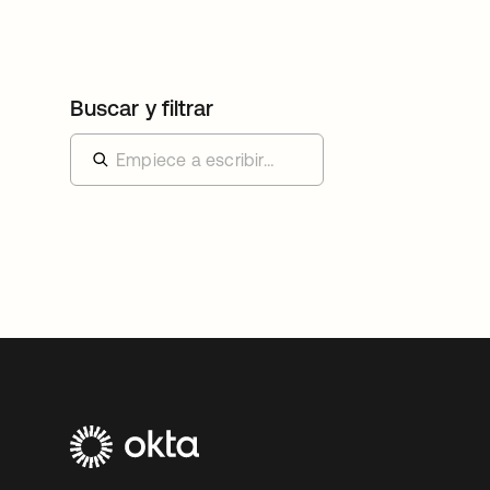
Buscar y filtrar