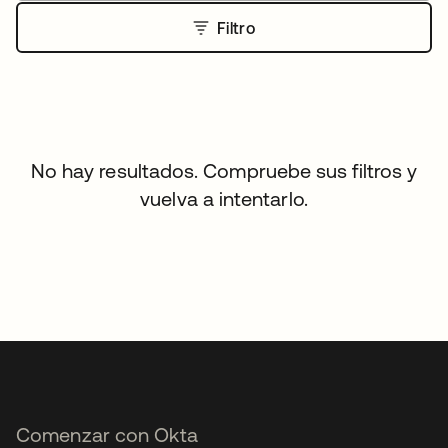
Filtro
No hay resultados. Compruebe sus filtros y
vuelva a intentarlo.
Comenzar con Okta