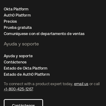
Okta Platform
Auth0 Platform
Precios
Prueba gratuita
Comuníquese con el departamento de ventas
Ayuda y soporte
Ayuda y soporte
Contáctenos
Estado de Okta Platform
Estado de Auth0 Platform
To connect with a product expert today,
email us
or call
+1-800-425-1267
.
Contáctenos