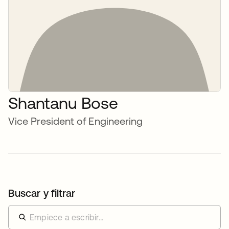
Shantanu Bose
Vice President of Engineering
Buscar y filtrar