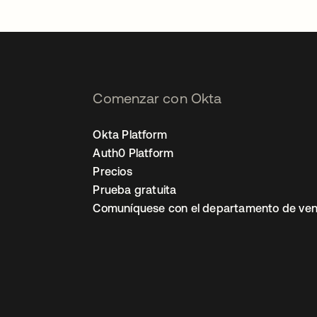
Comenzar con Okta
Okta Platform
Auth0 Platform
Precios
Prueba gratuita
Comuníquese con el departamento de ven