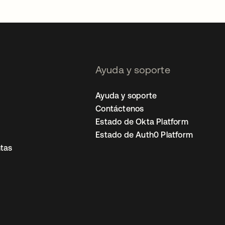
Ayuda y soporte
Ayuda y soporte
Contáctenos
Estado de Okta Platform
Estado de Auth0 Platform
tas