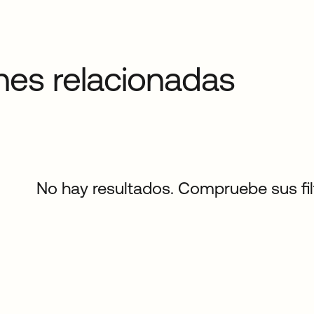
nes relacionadas
No hay resultados. Compruebe sus filtr