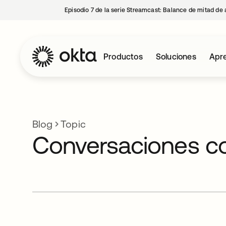
Episodio 7 de la serie Streamcast: Balance de mitad de 
Productos
Soluciones
Apre
Blog
Topic
Conversaciones c