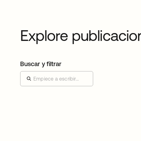
Explore publicacio
Buscar y filtrar