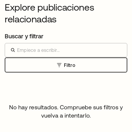
Explore publicaciones
relacionadas
Buscar y filtrar
Filtro
No hay resultados. Compruebe sus filtros y
vuelva a intentarlo.