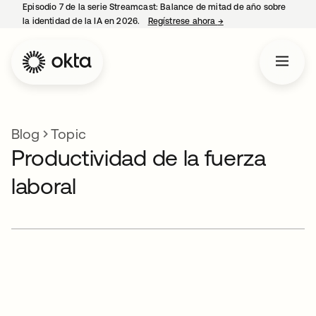
Episodio 7 de la serie Streamcast: Balance de mitad de año sobre
la identidad de la IA en 2026.
Regístrese ahora
→
se abre en una pestañ
Blog
Topic
Productividad de la fuerza
laboral