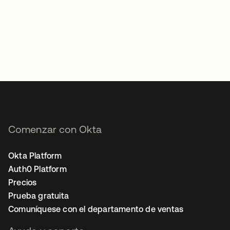
Comenzar con Okta
Okta Platform
Auth0 Platform
Precios
Prueba gratuita
Comuníquese con el departamento de ventas