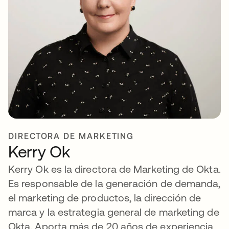
DIRECTORA DE MARKETING
Kerry Ok
Kerry Ok es la directora de Marketing de Okta.
Es responsable de la generación de demanda,
el marketing de productos, la dirección de
marca y la estrategia general de marketing de
Okta. Aporta más de 20 años de experiencia