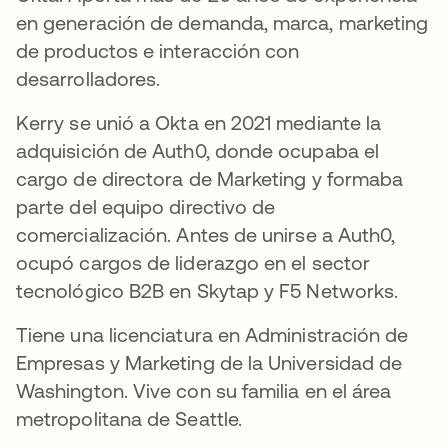
en generación de demanda, marca, marketing
de productos e interacción con
desarrolladores.
Kerry se unió a Okta en 2021 mediante la
adquisición de Auth0, donde ocupaba el
cargo de directora de Marketing y formaba
parte del equipo directivo de
comercialización. Antes de unirse a Auth0,
ocupó cargos de liderazgo en el sector
tecnológico B2B en Skytap y F5 Networks.
Tiene una licenciatura en Administración de
Empresas y Marketing de la Universidad de
Washington. Vive con su familia en el área
metropolitana de Seattle.