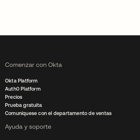
Comenzar con Okta
Okta Platform
Auth0 Platform
Precios
Prueba gratuita
Comuníquese con el departamento de ventas
Ayuda y soporte