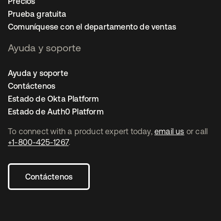
Precios
Prueba gratuita
Comuníquese con el departamento de ventas
Ayuda y soporte
Ayuda y soporte
Contáctenos
Estado de Okta Platform
Estado de Auth0 Platform
To connect with a product expert today,
email us
or call
+1-800-425-1267
.
Contáctenos