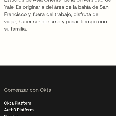
Yale. Es originaria del área de la bahía de San
Francisco y, fuera del trabajo, disfruta de
viajar, hacer senderismo y pasar tiempo con
su familia.
Comenzar con Okta
Okta Platform
Auth0 Platform