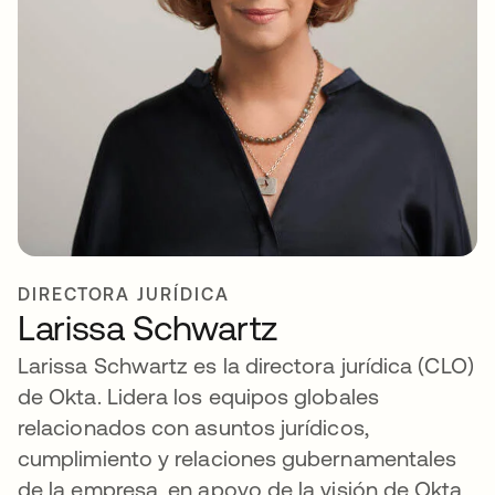
DIRECTORA JURÍDICA
Larissa Schwartz
Larissa Schwartz es la directora jurídica (CLO)
de Okta. Lidera los equipos globales
relacionados con asuntos jurídicos,
cumplimiento y relaciones gubernamentales
de la empresa, en apoyo de la visión de Okta