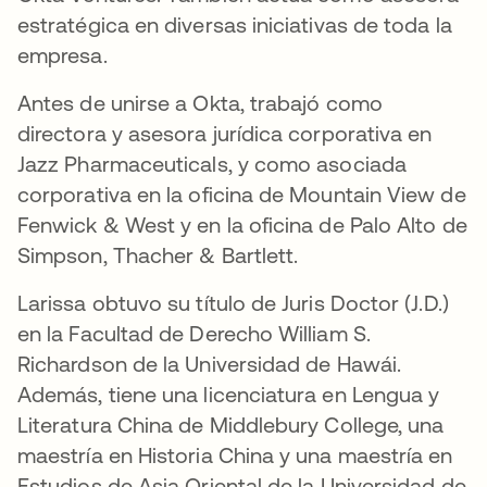
estratégica en diversas iniciativas de toda la
empresa.
Antes de unirse a Okta, trabajó como
directora y asesora jurídica corporativa en
Jazz Pharmaceuticals, y como asociada
corporativa en la oficina de Mountain View de
Fenwick & West y en la oficina de Palo Alto de
Simpson, Thacher & Bartlett.
Larissa obtuvo su título de Juris Doctor (J.D.)
en la Facultad de Derecho William S.
Richardson de la Universidad de Hawái.
Además, tiene una licenciatura en Lengua y
Literatura China de Middlebury College, una
maestría en Historia China y una maestría en
Estudios de Asia Oriental de la Universidad de