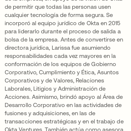
de permitir que todas las personas usen
cualquier tecnología de forma segura. Se
incorporó al equipo jurídico de Okta en 2015
para liderarlo durante el proceso de salida a
bolsa de la empresa. Antes de convertirse en
directora jurídica, Larissa fue asumiendo
responsabilidades cada vez mayores en la
conformación de los equipos de Gobierno
Corporativo, Cumplimiento y Ética, Asuntos
Corporativos y de Valores, Relaciones
Laborales, Litigios y Administración de
Acciones. Asimismo, brindó apoyo al Área de
Desarrollo Corporativo en las actividades de
fusiones y adquisiciones, en las de
transacciones estratégicas y en el trabajo de
Okta Ventures. También actúa como asesora