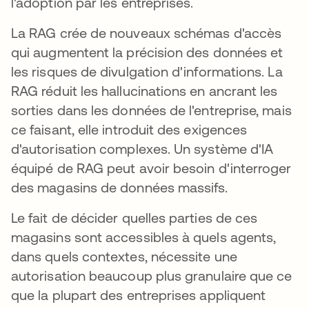
l'adoption par les entreprises.
La RAG crée de nouveaux schémas d'accès
qui augmentent la précision des données et
les risques de divulgation d'informations. La
RAG réduit les hallucinations en ancrant les
sorties dans les données de l'entreprise, mais
ce faisant, elle introduit des exigences
d'autorisation complexes. Un système d'IA
équipé de RAG peut avoir besoin d'interroger
des magasins de données massifs.
Le fait de décider quelles parties de ces
magasins sont accessibles à quels agents,
dans quels contextes, nécessite une
autorisation beaucoup plus granulaire que ce
que la plupart des entreprises appliquent