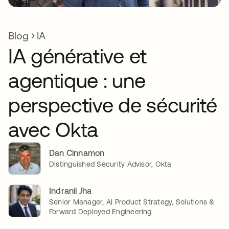
Blog
IA
IA générative et
agentique : une
perspective de sécurité
avec Okta
Dan Cinnamon
Distinguished Security Advisor, Okta
Indranil Jha
Senior Manager, AI Product Strategy, Solutions &
Forward Deployed Engineering