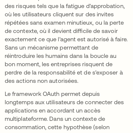
des risques tels que la fatigue d'approbation,
où les utilisateurs cliquent sur des invites
répétées sans examen minutieux, ou la perte
de contexte, où il devient difficile de savoir
exactement ce que l'agent est autorisé à faire.
Sans un mécanisme permettant de
réintroduire les humains dans la boucle au
bon moment, les entreprises risquent de
perdre de la responsabilité et de s'exposer à
des actions non autorisées.
Le framework OAuth permet depuis
longtemps aux utilisateurs de connecter des
applications en accordant un accès
multiplateforme. Dans un contexte de
consommation, cette hypothèse (selon