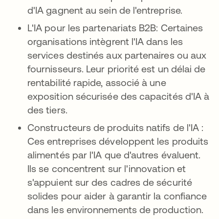
d'IA gagnent au sein de l'entreprise.
L'IA pour les partenariats B2B: Certaines
organisations intègrent l'IA dans les
services destinés aux partenaires ou aux
fournisseurs. Leur priorité est un délai de
rentabilité rapide, associé à une
exposition sécurisée des capacités d'IA à
des tiers.
Constructeurs de produits natifs de l'IA :
Ces entreprises développent les produits
alimentés par l'IA que d'autres évaluent.
Ils se concentrent sur l'innovation et
s'appuient sur des cadres de sécurité
solides pour aider à garantir la confiance
dans les environnements de production.