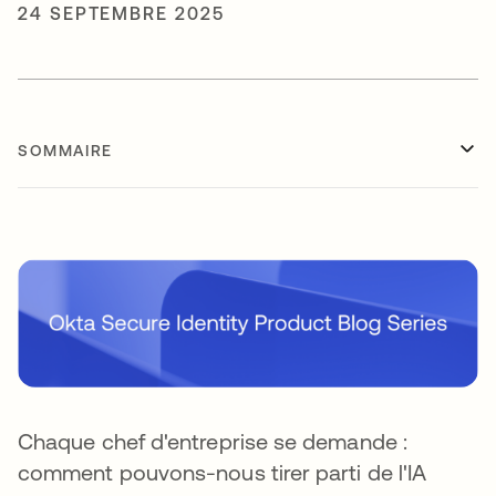
24 SEPTEMBRE 2025
SOMMAIRE
Chaque chef d'entreprise se demande :
comment pouvons-nous tirer parti de l'IA