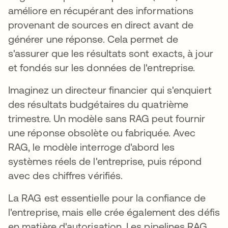
améliore en récupérant des informations
provenant de sources en direct avant de
générer une réponse. Cela permet de
s'assurer que les résultats sont exacts, à jour
et fondés sur les données de l'entreprise.
Imaginez un directeur financier qui s'enquiert
des résultats budgétaires du quatrième
trimestre. Un modèle sans RAG peut fournir
une réponse obsolète ou fabriquée. Avec
RAG, le modèle interroge d'abord les
systèmes réels de l'entreprise, puis répond
avec des chiffres vérifiés.
La RAG est essentielle pour la confiance de
l'entreprise, mais elle crée également des défis
en matière d'autorisation. Les pipelines RAG