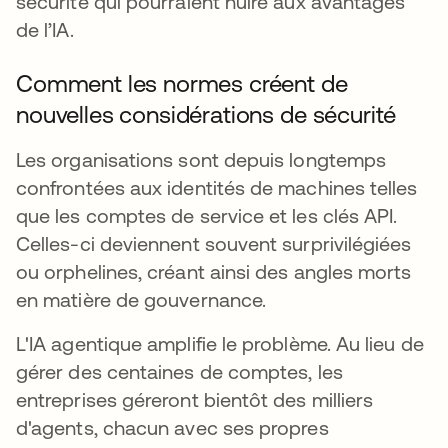
sécurité qui pourraient nuire aux avantages
de l’IA.
Comment les normes créent de
nouvelles considérations de sécurité
Les organisations sont depuis longtemps
confrontées aux identités de machines telles
que les comptes de service et les clés API.
Celles-ci deviennent souvent surprivilégiées
ou orphelines, créant ainsi des angles morts
en matière de gouvernance.
L'IA agentique amplifie le problème. Au lieu de
gérer des centaines de comptes, les
entreprises géreront bientôt des milliers
d'agents, chacun avec ses propres