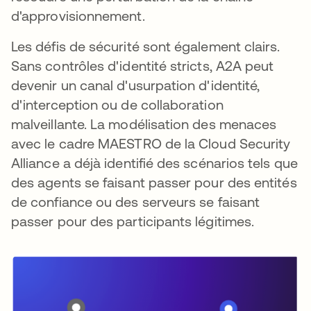
d'approvisionnement.
Les défis de sécurité sont également clairs.
Sans contrôles d'identité stricts, A2A peut
devenir un canal d'usurpation d'identité,
d'interception ou de collaboration
malveillante. La modélisation des menaces
avec le cadre MAESTRO de la Cloud Security
Alliance a déjà identifié des scénarios tels que
des agents se faisant passer pour des entités
de confiance ou des serveurs se faisant
passer pour des participants légitimes.