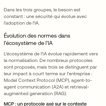
Dans les trois groupes, le besoin est
constant : une sécurité qui évolue avec
l'adoption de l'IA.
Évolution des normes dans
l'écosystème de l'IA
L'écosystème de l'IA évolue rapidement vers
la normalisation. De nombreux protocoles
sont proposés, mais trois se distinguent par
leur impact à court terme sur l'entreprise :
Model Context Protocol (MCP), agent-to-
agent communication (A2A) et retrieval-
augmented generation (RAG).
MCP : un protocole axé sur le contexte