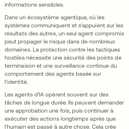
informations sensibles.
Dans un écosystème agentique, où les
systèmes communiquent et s'appuient sur les
résultats des autres, un seul agent compromis
peut propager le risque dans de nombreux
domaines. La protection contre les tactiques
hostiles nécessite une sécurité des points de
terminaison et une surveillance continue du
comportement des agents basée sur
l'identité.
Les agents d'IA opèrent souvent sur des
tâches de longue durée. Ils peuvent demander
une approbation une fois, puis continuer à
exécuter des actions longtemps après que
l'humain est passé à autre chose. Cela crée