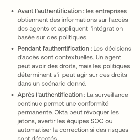
Avant l'authentification :
les entreprises
obtiennent des informations sur l'accès
des agents et appliquent l'intégration
basée sur des politiques.
Pendant l'authentification :
Les décisions
d'accès sont contextuelles. Un agent
peut avoir des droits, mais les politiques
déterminent s'il peut agir sur ces droits
dans un scénario donné.
Après l'authentification :
La surveillance
continue permet une conformité
permanente. Okta peut révoquer les
jetons, avertir les équipes SOC ou
automatiser la correction si des risques
sont détectés.