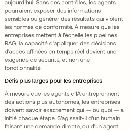
aujourd'hui. Sans ces contrôles, les agents
pourraient exposer des informations
sensibles ou générer des résultats qui violent
les normes de conformité. À mesure que les
entreprises mettent à l'échelle les pipelines
RAG, la capacité d'appliquer des décisions
d'accès affinées en temps réel devient une
exigence de sécurité, et non une
fonctionnalité.
Défis plus larges pour les entreprises
À mesure que les agents d'IA entreprennent
des actions plus autonomes, les entreprises
doivent savoir exactement qui — ou quoi — a
initié chaque étape. S'agissait-il d'un humain
faisant une demande directe, ou d'un agent