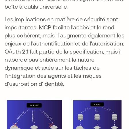
boîte à outils universelle.
Les implications en matière de sécurité sont
importantes. MCP facilite l'accès et le rend
plus cohérent, mais il augmente également les
enjeux de l'authentification et de l'autorisation.
OAuth 2.1 fait partie de la spécification, mais il
n'aborde pas entièrement la nature
dynamique et axée sur les tâches de
l'intégration des agents et les risques
d'usurpation d'identité.