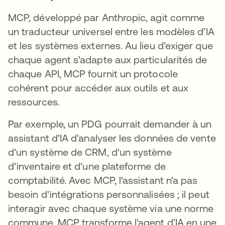
MCP, développé par Anthropic, agit comme
un traducteur universel entre les modèles d’IA
et les systèmes externes. Au lieu d’exiger que
chaque agent s’adapte aux particularités de
chaque API, MCP fournit un protocole
cohérent pour accéder aux outils et aux
ressources.
Par exemple, un PDG pourrait demander à un
assistant d'IA d'analyser les données de vente
d'un système de CRM, d'un système
d'inventaire et d'une plateforme de
comptabilité. Avec MCP, l'assistant n'a pas
besoin d'intégrations personnalisées ; il peut
interagir avec chaque système via une norme
commune. MCP transforme l'agent d'IA en une