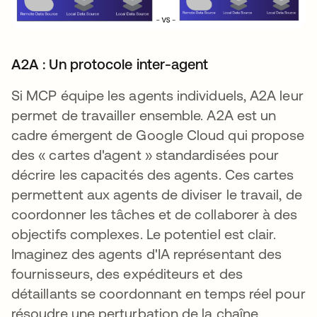
A2A : Un protocole inter-agent
Si MCP équipe les agents individuels, A2A leur
permet de travailler ensemble. A2A est un
cadre émergent de Google Cloud qui propose
des « cartes d'agent » standardisées pour
décrire les capacités des agents. Ces cartes
permettent aux agents de diviser le travail, de
coordonner les tâches et de collaborer à des
objectifs complexes. Le potentiel est clair.
Imaginez des agents d'IA représentant des
fournisseurs, des expéditeurs et des
détaillants se coordonnant en temps réel pour
résoudre une perturbation de la chaîne