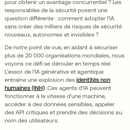
pour obtenir un avantage concurrentiel ? Les
responsables de la sécurité posent une
question différente : comment adopter l'IA
sans créer des milliers de risques de sécurité
nouveaux, autonomes et invisibles ?
De notre point de vue, en aidant à sécuriser
plus de 20 000 organisations mondiales, nous
voyons ce défi se dérouler en temps réel.
L'essor de l'IA générative et agentique
entraîne une explosion des
identités non
humaines (INH)
. Ces agents d'IA peuvent
fonctionner à la vitesse d'une machine,
accéder à des données sensibles, appeler
des API critiques et prendre des décisions au
nom des utilisateurs.