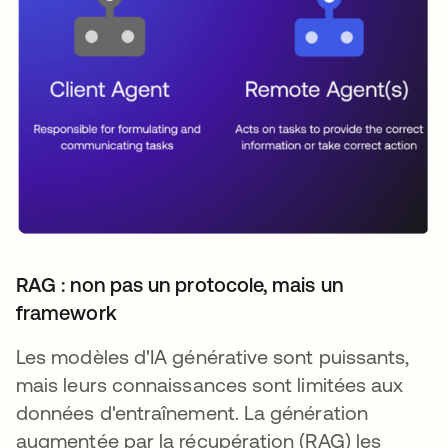
RAG : non pas un protocole, mais un
framework
Les modèles d'IA générative sont puissants,
mais leurs connaissances sont limitées aux
données d'entraînement. La génération
augmentée par la récupération (RAG) les