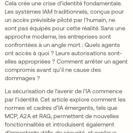
Cela crée une crise d’identité fondamentale.
Les systèmes IAM traditionnels, conçus pour
un accès prévisible piloté par l’humain, ne
sont pas équipés pour cette réalité. Sans une
approche moderne, les entreprises sont
confrontées à un angle mort : Quels agents
ont accès à quoi ? Leurs autorisations sont-
elles appropriées ? Comment arrêter un agent
compromis avant qu’il ne cause des
dommages ?
La sécurisation de l’avenir de l’IA commence
par l’identité. Cet article explore comment les
normes et cadres d’IA émergents, tels que
MCP, A2A et RAG, permettent de nouvelles
fonctionnalités et introduisent également
d’importants défis de sécurité, et explique