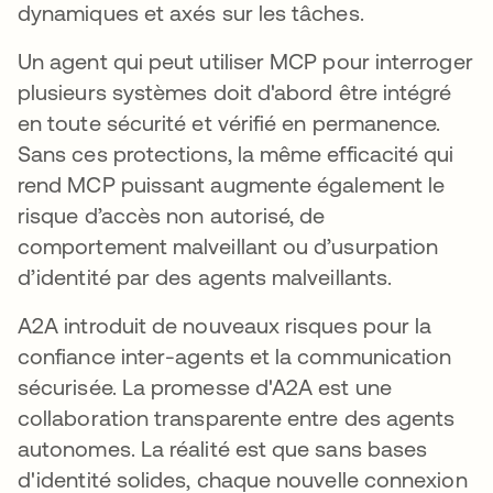
dynamiques et axés sur les tâches.
Un agent qui peut utiliser MCP pour interroger
plusieurs systèmes doit d'abord être intégré
en toute sécurité et vérifié en permanence.
Sans ces protections, la même efficacité qui
rend MCP puissant augmente également le
risque d’accès non autorisé, de
comportement malveillant ou d’usurpation
d’identité par des agents malveillants.
A2A introduit de nouveaux risques pour la
confiance inter-agents et la communication
sécurisée. La promesse d'A2A est une
collaboration transparente entre des agents
autonomes. La réalité est que sans bases
d'identité solides, chaque nouvelle connexion