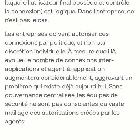
laquelle l'utilisateur final possède et contrôle
la connexion) est logique. Dans l'entreprise, ce
n'est pas le cas.
Les entreprises doivent autoriser ces
connexions par politique, et non par
discrétion individuelle. À mesure que l'IA
évolue, le nombre de connexions inter-
applications et agent-à-application
augmentera considérablement, aggravant un
problème qui existe déjà aujourd'hui. Sans
gouvernance centralisée, les équipes de
sécurité ne sont pas conscientes du vaste
maillage des autorisations créées par les
agents.