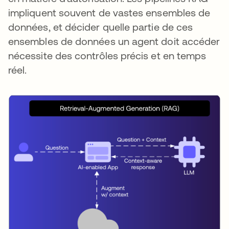
impliquent souvent de vastes ensembles de
données, et décider quelle partie de ces
ensembles de données un agent doit accéder
nécessite des contrôles précis et en temps
réel.