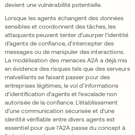
devient une vulnérabilité potentielle.
Lorsque les agents échangent des données
sensibles et coordonnent des tâches, les
attaquants peuvent tenter d'usurper l'identité
d'agents de confiance, d'intercepter des
messages ou de manipuler des interactions.
La modélisation des menaces A2A a déjà mis
en évidence des risques tels que des serveurs
malveillants se faisant passer pour des
entreprises légitimes, le vol d'informations
d'identification d'agents et l'escalade non
autorisée de la confiance. L'établissement
d'une communication sécurisée et d'une
identité vérifiable entre divers agents est
essentiel pour que l'A2A passe du concept à