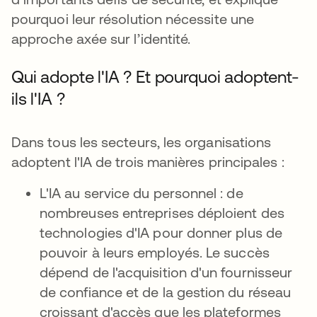
pourquoi leur résolution nécessite une
approche axée sur l’identité.
Qui adopte l'IA ? Et pourquoi adoptent-
ils l'IA ?
Dans tous les secteurs, les organisations
adoptent l'IA de trois manières principales :
L'IA au service du personnel : de
nombreuses entreprises déploient des
technologies d'IA pour donner plus de
pouvoir à leurs employés. Le succès
dépend de l'acquisition d'un fournisseur
de confiance et de la gestion du réseau
croissant d'accès que les plateformes