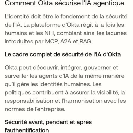
Comment Okta sécurise l'IA agentique
L’identité doit être le fondement de la sécurité
de l’IA. La plateforme d’Okta régit à la fois les
humains et les NHI, comblant ainsi les lacunes
introduites par MCP, A2A et RAG.
Le cadre complet de sécurité de l'IA d'Okta
Okta peut découvrir, intégrer, gouverner et
surveiller les agents d’IA de la même manière
qu’il gère les identités humaines. Les
politiques contribuent à assurer la visibilité, la
responsabilisation et l’harmonisation avec les
normes de l’entreprise.
Sécurité avant, pendant et après
l’authentification