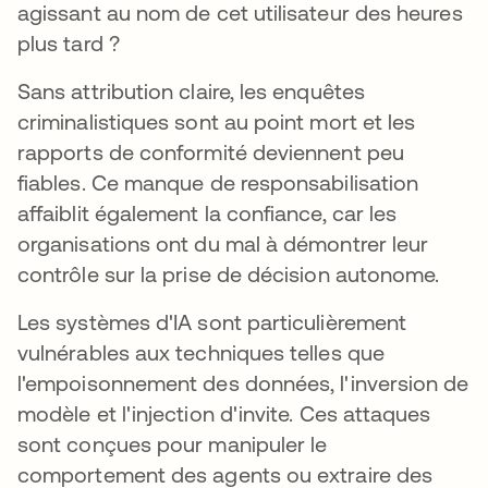
agissant au nom de cet utilisateur des heures
plus tard ?
Sans attribution claire, les enquêtes
criminalistiques sont au point mort et les
rapports de conformité deviennent peu
fiables. Ce manque de responsabilisation
affaiblit également la confiance, car les
organisations ont du mal à démontrer leur
contrôle sur la prise de décision autonome.
Les systèmes d'IA sont particulièrement
vulnérables aux techniques telles que
l'empoisonnement des données, l'inversion de
modèle et l'injection d'invite. Ces attaques
sont conçues pour manipuler le
comportement des agents ou extraire des