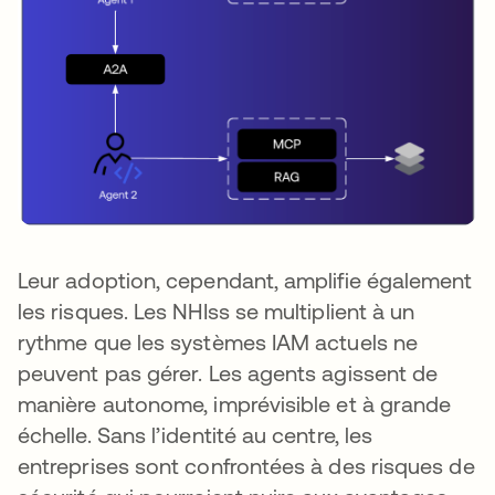
Leur adoption, cependant, amplifie également
les risques. Les NHIss se multiplient à un
rythme que les systèmes IAM actuels ne
peuvent pas gérer. Les agents agissent de
manière autonome, imprévisible et à grande
échelle. Sans l’identité au centre, les
entreprises sont confrontées à des risques de