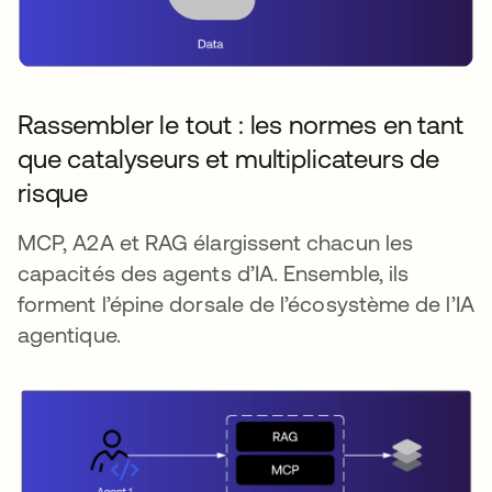
Rassembler le tout : les normes en tant
que catalyseurs et multiplicateurs de
risque
MCP, A2A et RAG élargissent chacun les
capacités des agents d’IA. Ensemble, ils
forment l’épine dorsale de l’écosystème de l’IA
agentique.