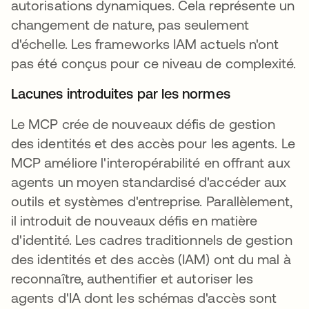
autorisations dynamiques. Cela représente un
changement de nature, pas seulement
d'échelle. Les frameworks IAM actuels n'ont
pas été conçus pour ce niveau de complexité.
Lacunes introduites par les normes
Le MCP crée de nouveaux défis de gestion
des identités et des accès pour les agents. Le
MCP améliore l'interopérabilité en offrant aux
agents un moyen standardisé d'accéder aux
outils et systèmes d'entreprise. Parallèlement,
il introduit de nouveaux défis en matière
d'identité. Les cadres traditionnels de gestion
des identités et des accès (IAM) ont du mal à
reconnaître, authentifier et autoriser les
agents d'IA dont les schémas d'accès sont