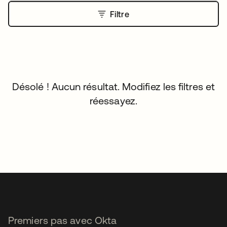
Filtre
Désolé ! Aucun résultat. Modifiez les filtres et
réessayez.
Premiers pas avec Okta