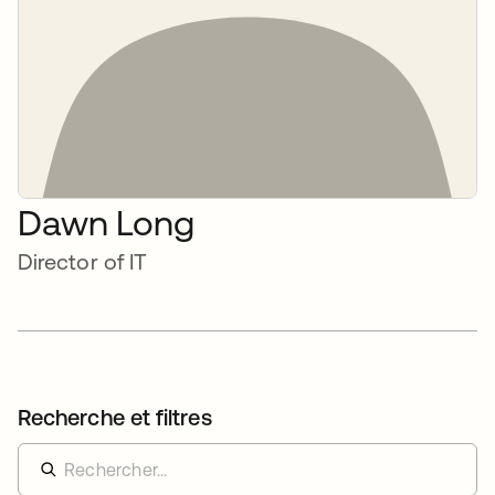
Dawn Long
Director of IT
Recherche et filtres