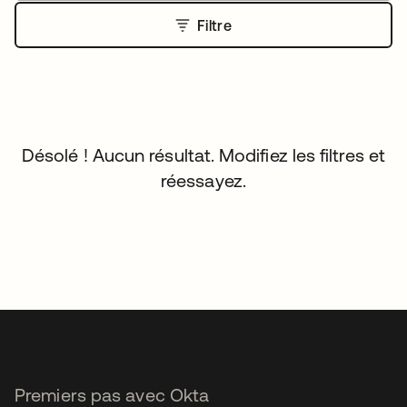
Filtre
Désolé ! Aucun résultat. Modifiez les filtres et
réessayez.
Premiers pas avec Okta