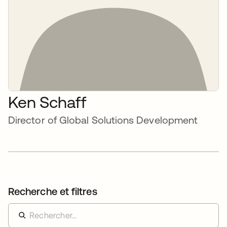
Ken Schaff
Director of Global Solutions Development
Recherche et filtres