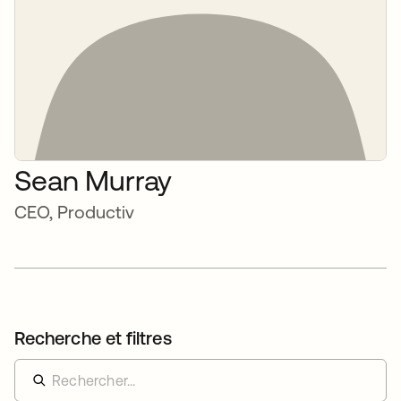
Sean Murray
CEO, Productiv
Recherche et filtres