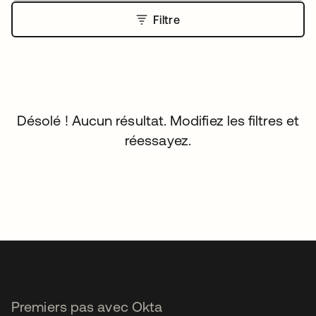
Filtre
Désolé ! Aucun résultat. Modifiez les filtres et
réessayez.
Premiers pas avec Okta