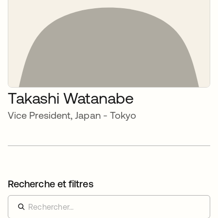
Takashi Watanabe
Vice President, Japan - Tokyo
Recherche et filtres