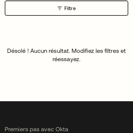
Filtre
Désolé ! Aucun résultat. Modifiez les filtres et
réessayez.
Premiers pas avec Okta