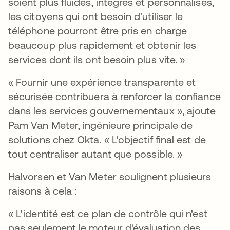
soient plus fluides, intégrés et personnalisés,
les citoyens qui ont besoin d'utiliser le
téléphone pourront être pris en charge
beaucoup plus rapidement et obtenir les
services dont ils ont besoin plus vite. »
« Fournir une expérience transparente et
sécurisée contribuera à renforcer la confiance
dans les services gouvernementaux », ajoute
Pam Van Meter, ingénieure principale de
solutions chez Okta. « L'objectif final est de
tout centraliser autant que possible. »
Halvorsen et Van Meter soulignent plusieurs
raisons à cela :
« L'identité est ce plan de contrôle qui n'est
pas seulement le moteur d'évaluation des