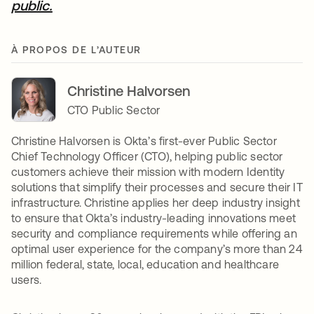
public.
s’ouvre dans un nouvel onglet
À PROPOS DE L’AUTEUR
Christine Halvorsen
CTO Public Sector
Christine Halvorsen is Okta’s first-ever Public Sector
Chief Technology Officer (CTO), helping public sector
customers achieve their mission with modern Identity
solutions that simplify their processes and secure their IT
infrastructure. Christine applies her deep industry insight
to ensure that Okta’s industry-leading innovations meet
security and compliance requirements while offering an
optimal user experience for the company’s more than 24
million federal, state, local, education and healthcare
users.