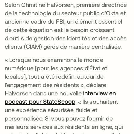
Selon Christine Halvorsen, première directrice
de la technologie du secteur public d'Okta et
ancienne cadre du FBI, un élément essentiel
de cette équation est le besoin croissant
d'outils de gestion des identités et des accès
clients (CIAM) gérés de manière centralisée.
« Lorsque nous examinons le monde
numérique [pour les agences d'État et
locales], tout a été redéfini autour de
l'engagement des résidents », déclare
Halvorsen dans une nouvelle
interview en
podcast pour StateScoop
s’ouvre dans un nouve
. « Ils souhaitent
une expérience sécurisée, fluide et
personnalisée. Si vous pouvez fournir de
meilleurs services aux résidents en ligne, qui