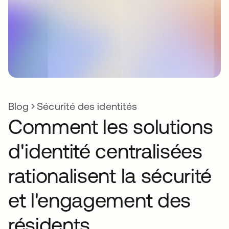
Blog
Sécurité des identités
Comment les solutions
d'identité centralisées
rationalisent la sécurité
et l'engagement des
résidents