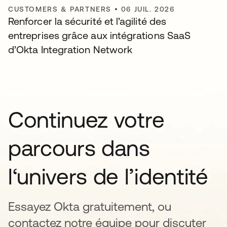
CUSTOMERS & PARTNERS
•
06 JUIL. 2026
Renforcer la sécurité et l’agilité des
entreprises grâce aux intégrations SaaS
d’Okta Integration Network
Continuez votre
parcours dans
l‘univers de l’identité
Essayez Okta gratuitement, ou
contactez notre équipe pour discuter