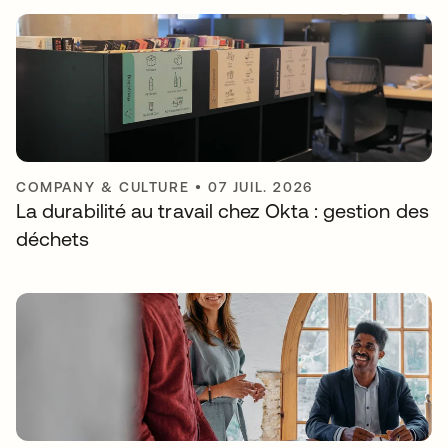
COMPANY & CULTURE
•
07 JUIL. 2026
La durabilité au travail chez Okta : gestion des
déchets