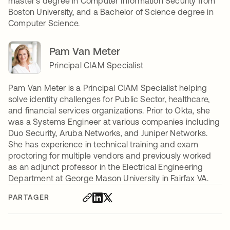
master’s degree in Computer Information Security from
Boston University, and a Bachelor of Science degree in
Computer Science.
Pam Van Meter
Principal CIAM Specialist
Pam Van Meter is a Principal CIAM Specialist helping
solve identity challenges for Public Sector, healthcare,
and financial services organizations. Prior to Okta, she
was a Systems Engineer at various companies including
Duo Security, Aruba Networks, and Juniper Networks.
She has experience in technical training and exam
proctoring for multiple vendors and previously worked
as an adjunct professor in the Electrical Engineering
Department at George Mason University in Fairfax VA.
PARTAGER