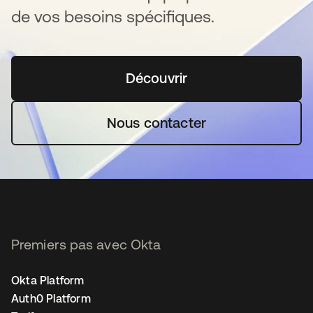
de vos besoins spécifiques.
Découvrir
s’ouvre dans un nouvel o
Nous contacter
Premiers pas avec Okta
Okta Platform
Auth0 Platform