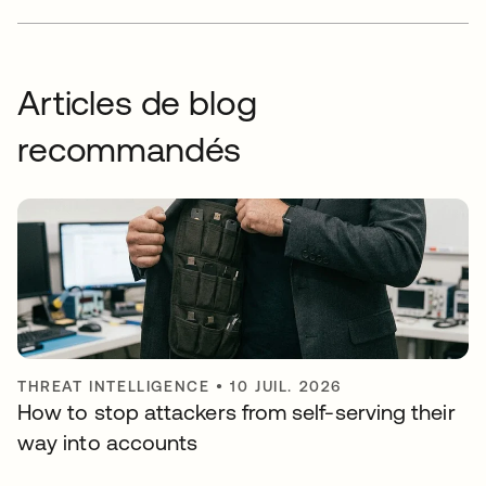
Articles de blog
recommandés
THREAT INTELLIGENCE
•
10 JUIL. 2026
How to stop attackers from self-serving their
way into accounts