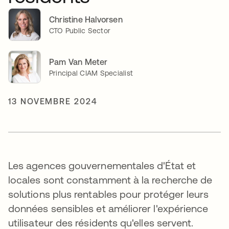
Christine Halvorsen
CTO Public Sector
Pam Van Meter
Principal CIAM Specialist
13 NOVEMBRE 2024
Les agences gouvernementales d'État et
locales sont constamment à la recherche de
solutions plus rentables pour protéger leurs
données sensibles et améliorer l'expérience
utilisateur des résidents qu'elles servent.