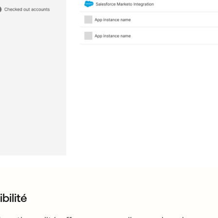
ibilité