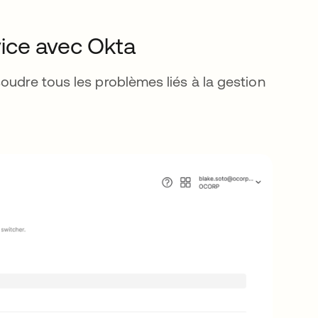
ice avec Okta
oudre tous les problèmes liés à la gestion