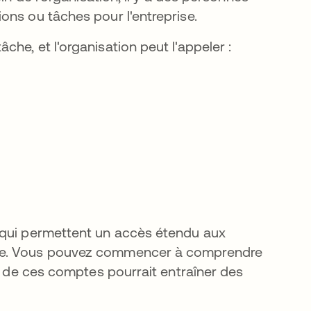
ons ou tâches pour l'entreprise.
he, et l'organisation peut l'appeler :
 qui permettent un accès étendu aux
ine. Vous pouvez commencer à comprendre
un de ces comptes pourrait entraîner des