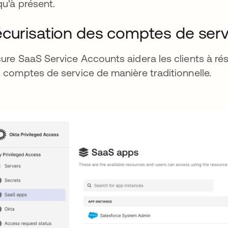
qu'à présent.
curisation des comptes de serv
ure SaaS Service Accounts aidera les clients à rés
 comptes de service de manière traditionnelle.