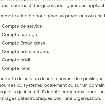
 des machines) désignées pour gérer ces applicati
compte est créé pour gérer un processus ou une tâc
Compte de service
Compte partagé
Compte Break-glass
Compte administrateur
Compte privil
Compte local
compte de service détient souvent des privilèges
sources du système, localement ou sur un doma
rquoi un justificatif d'identité compromis pour l'
mages catastrophiques pour une organisation.