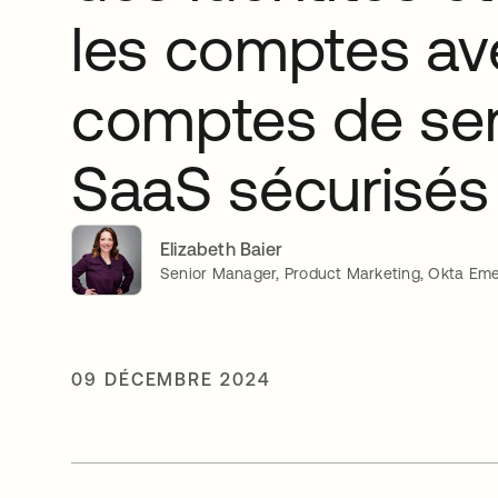
les comptes av
comptes de ser
SaaS sécurisé
Elizabeth Baier
Senior Manager, Product Marketing, Okta Eme
09 DÉCEMBRE 2024