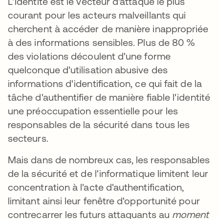
L'identité est le vecteur d'attaque le plus
courant pour les acteurs malveillants qui
cherchent à accéder de manière inappropriée
à des informations sensibles. Plus de 80 %
des violations découlent d'une forme
quelconque d'utilisation abusive des
informations d'identification, ce qui fait de la
tâche d'authentifier de manière fiable l'identité
une préoccupation essentielle pour les
responsables de la sécurité dans tous les
secteurs.
Mais dans de nombreux cas, les responsables
de la sécurité et de l'informatique limitent leur
concentration à l'acte d'authentification,
limitant ainsi leur fenêtre d'opportunité pour
contrecarrer les futurs attaquants au
moment