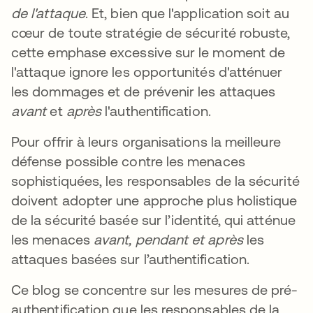
de l'attaque
. Et, bien que l'application soit au
cœur de toute stratégie de sécurité robuste,
cette emphase excessive sur le moment de
l'attaque ignore les opportunités d'atténuer
les dommages et de prévenir les attaques
avant
et
après
l'authentification.
Pour offrir à leurs organisations la meilleure
défense possible contre les menaces
sophistiquées, les responsables de la sécurité
doivent adopter une approche plus holistique
de la sécurité basée sur l’identité, qui atténue
les menaces
avant, pendant et après
les
attaques basées sur l’authentification.
Ce blog se concentre sur les mesures de pré-
authentification que les responsables de la