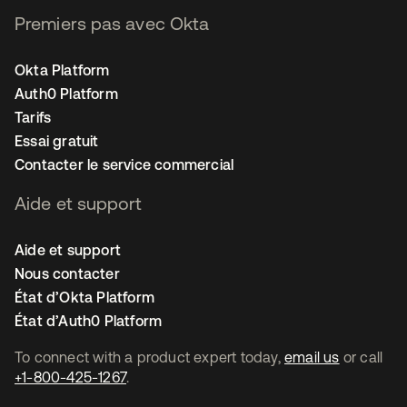
Premiers pas avec Okta
Okta Platform
Auth0 Platform
Tarifs
Essai gratuit
Contacter le service commercial
Aide et support
Aide et support
Nous contacter
État d’Okta Platform
État d’Auth0 Platform
To connect with a product expert today,
email us
or call
+1-800-425-1267
.