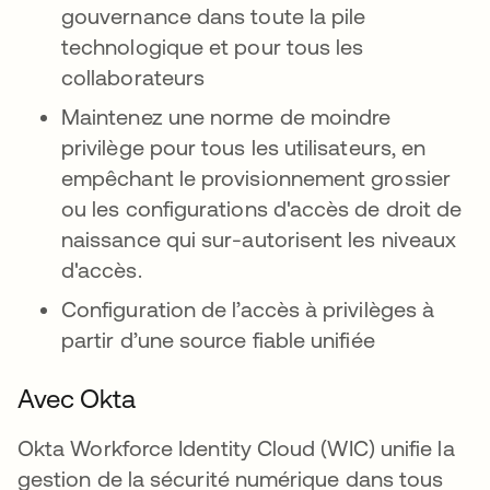
gouvernance dans toute la pile
technologique et pour tous les
collaborateurs
Maintenez une norme de moindre
privilège pour tous les utilisateurs, en
empêchant le provisionnement grossier
ou les configurations d'accès de droit de
naissance qui sur-autorisent les niveaux
d'accès.
Configuration de l’accès à privilèges à
partir d’une source fiable unifiée
Avec Okta
Okta Workforce Identity Cloud (WIC) unifie la
gestion de la sécurité numérique dans tous