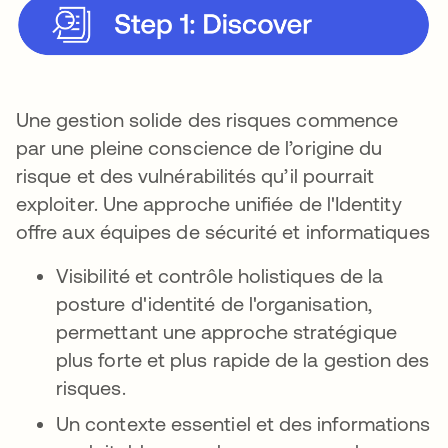
Une gestion solide des risques commence
par une pleine conscience de l’origine du
risque et des vulnérabilités qu’il pourrait
exploiter. Une approche unifiée de l'Identity
offre aux équipes de sécurité et informatiques
Visibilité et contrôle holistiques de la
posture d'identité de l'organisation,
permettant une approche stratégique
plus forte et plus rapide de la gestion des
risques.
Un contexte essentiel et des informations