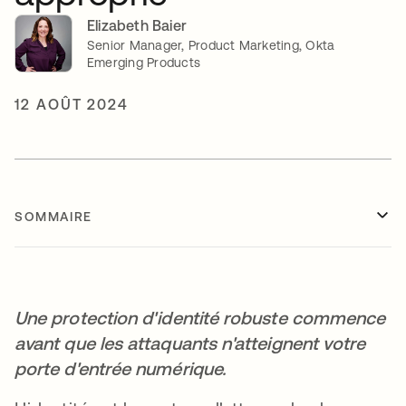
Elizabeth Baier
Senior Manager, Product Marketing, Okta
Emerging Products
12 AOÛT 2024
SOMMAIRE
Une protection d'identité robuste commence
avant que les attaquants n'atteignent votre
porte d'entrée numérique.