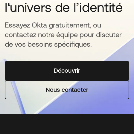
l‘univers de l’identité
Essayez Okta gratuitement, ou
contactez notre équipe pour discuter
de vos besoins spécifiques.
Découvrir
s’ouvre dans un nouvel o
Nous contacter