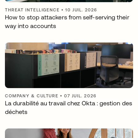
THREAT INTELLIGENCE
•
10 JUIL. 2026
How to stop attackers from self-serving their
way into accounts
COMPANY & CULTURE
•
07 JUIL. 2026
La durabilité au travail chez Okta : gestion des
déchets