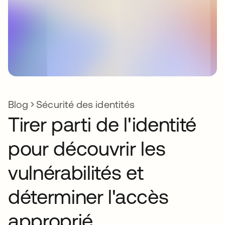
Blog
Sécurité des identités
Tirer parti de l'identité
pour découvrir les
vulnérabilités et
déterminer l'accès
approprié