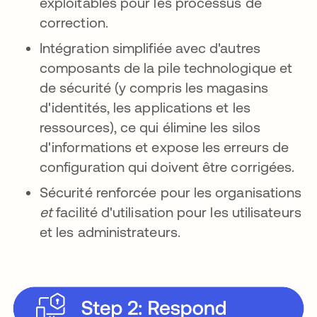
exploitables pour les processus de
correction.
Intégration simplifiée avec d'autres
composants de la pile technologique et
de sécurité (y compris les magasins
d'identités, les applications et les
ressources), ce qui élimine les silos
d'informations et expose les erreurs de
configuration qui doivent être corrigées.
Sécurité renforcée pour les organisations
et
facilité d'utilisation pour les utilisateurs
et les administrateurs.