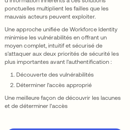
d'information inhérents à ces solutions
ponctuelles multiplient les failles que les
mauvais acteurs peuvent exploiter.
Une approche unifiée de Workforce Identity
minimise les vulnérabilités en offrant un
moyen complet, intuitif et sécurisé de
s'attaquer aux deux priorités de sécurité les
plus importantes avant l'authentification :
Découverte des vulnérabilités
Déterminer l'accès approprié
Une meilleure façon de découvrir les lacunes
et de déterminer l'accès