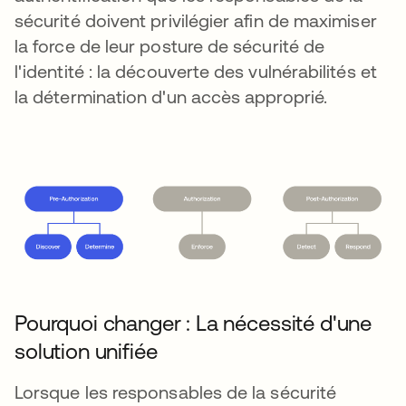
sécurité doivent privilégier afin de maximiser
la force de leur posture de sécurité de
l'identité : la découverte des vulnérabilités et
la détermination d'un accès approprié.
Pourquoi changer : La nécessité d'une
solution unifiée
Lorsque les responsables de la sécurité