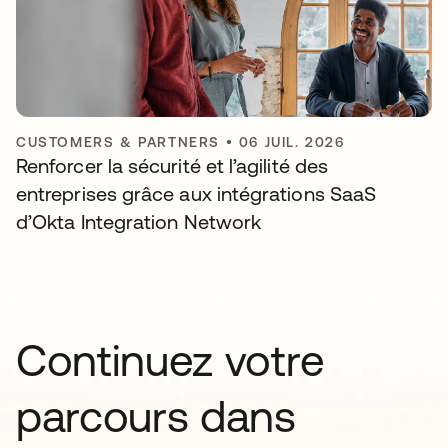
CUSTOMERS & PARTNERS
•
06 JUIL. 2026
Renforcer la sécurité et l’agilité des
entreprises grâce aux intégrations SaaS
d’Okta Integration Network
Continuez votre
parcours dans