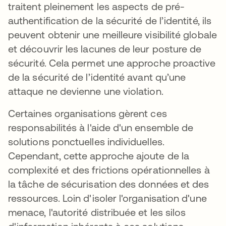
traitent pleinement les aspects de pré-
authentification de la sécurité de l’identité, ils
peuvent obtenir une meilleure visibilité globale
et découvrir les lacunes de leur posture de
sécurité. Cela permet une approche proactive
de la sécurité de l’identité avant qu’une
attaque ne devienne une violation.
Certaines organisations gèrent ces
responsabilités à l'aide d'un ensemble de
solutions ponctuelles individuelles.
Cependant, cette approche ajoute de la
complexité et des frictions opérationnelles à
la tâche de sécurisation des données et des
ressources. Loin d'isoler l'organisation d'une
menace, l'autorité distribuée et les silos