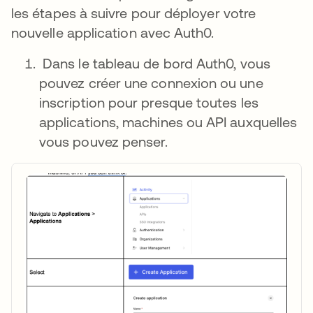
les étapes à suivre pour déployer votre
nouvelle application avec Auth0.
Dans le tableau de bord Auth0, vous
pouvez créer une connexion ou une
inscription pour presque toutes les
applications, machines ou API auxquelles
vous pouvez penser.