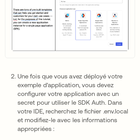
Une fois que vous avez déployé votre
exemple d'application, vous devez
configurer votre application avec un
secret pour utiliser le SDK Auth. Dans
votre IDE, recherchez le fichier .env.local
et modifiez-le avec les informations
appropriées :