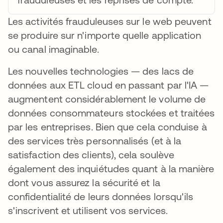
Les activités frauduleuses sur le web peuvent
se produire sur n'importe quelle application
ou canal imaginable.
Les nouvelles technologies — des lacs de
données aux ETL cloud en passant par l'IA —
augmentent considérablement le volume de
données consommateurs stockées et traitées
par les entreprises. Bien que cela conduise à
des services très personnalisés (et à la
satisfaction des clients), cela soulève
également des inquiétudes quant à la manière
dont vous assurez la sécurité et la
confidentialité de leurs données lorsqu'ils
s'inscrivent et utilisent vos services.