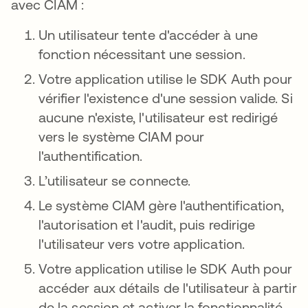
avec CIAM :
Un utilisateur tente d'accéder à une
fonction nécessitant une session.
Votre application utilise le SDK Auth pour
vérifier l'existence d'une session valide. Si
aucune n'existe, l'utilisateur est redirigé
vers le système CIAM pour
l'authentification.
L’utilisateur se connecte.
Le système CIAM gère l'authentification,
l'autorisation et l'audit, puis redirige
l'utilisateur vers votre application.
Votre application utilise le SDK Auth pour
accéder aux détails de l'utilisateur à partir
de la session et activer la fonctionnalité