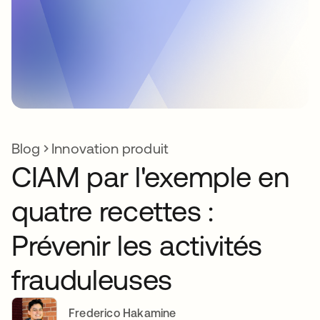
Blog
Innovation produit
CIAM par l'exemple en
quatre recettes :
Prévenir les activités
frauduleuses
Frederico Hakamine