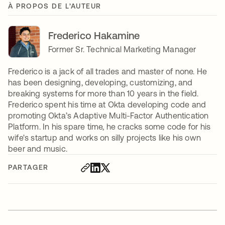
À PROPOS DE L’AUTEUR
Frederico Hakamine
Former Sr. Technical Marketing Manager
Frederico is a jack of all trades and master of none. He
has been designing, developing, customizing, and
breaking systems for more than 10 years in the field.
Frederico spent his time at Okta developing code and
promoting Okta’s Adaptive Multi-Factor Authentication
Platform. In his spare time, he cracks some code for his
wife's startup and works on silly projects like his own
beer and music.
PARTAGER