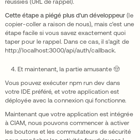
réussies (URL de rappel).
Cette étape a piégé plus d'un développeur
(le
copier-coller a raison de nous), mais c'est une
étape facile si vous savez exactement quoi
taper pour le rappel. Dans ce cas, il s'agit de
http://localhost:3000/api/auth/callback.
Et maintenant, la partie amusante 🤠
Vous pouvez exécuter npm run dev dans
votre IDE préféré, et votre application est
déployée avec la connexion qui fonctionne.
Maintenant que votre application est intégrée
à CIAM, nous pouvons commencer à activer
les boutons et les commutateurs de sécurité