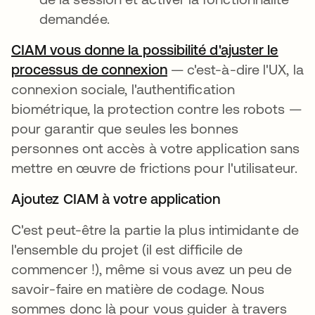
demandée.
CIAM vous donne la possibilité d'ajuster le
processus de connexion
s’ouvre dans un nouvel
— c'est-à-dire l'UX, la
connexion sociale, l'authentification
biométrique, la protection contre les robots —
pour garantir que seules les bonnes
personnes ont accès à votre application sans
mettre en œuvre de frictions pour l'utilisateur.
Ajoutez CIAM à votre application
C'est peut-être la partie la plus intimidante de
l'ensemble du projet (il est difficile de
commencer !), même si vous avez un peu de
savoir-faire en matière de codage. Nous
sommes donc là pour vous guider à travers