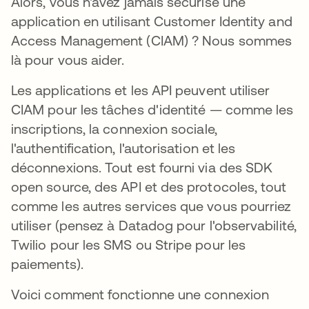
Alors, vous n'avez jamais sécurisé une
application en utilisant Customer Identity and
Access Management (CIAM) ? Nous sommes
là pour vous aider.
Les applications et les API peuvent utiliser
CIAM pour les tâches d'identité — comme les
inscriptions, la connexion sociale,
l'authentification, l'autorisation et les
déconnexions. Tout est fourni via des SDK
open source, des API et des protocoles, tout
comme les autres services que vous pourriez
utiliser (pensez à Datadog pour l'observabilité,
Twilio pour les SMS ou Stripe pour les
paiements).
Voici comment fonctionne une connexion