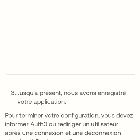
Jusqu'à présent, nous avons enregistré
votre application.
Pour terminer votre configuration, vous devez
informer Auth0 où rediriger un utilisateur
après une connexion et une déconnexion