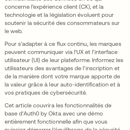
concerne l'expérience client (CX), et la
technologie et la législation évoluent pour
soutenir la sécurité des consommateurs sur
le web.
Pour s'adapter à ce flux continu, les marques
peuvent communiquer via l'UX et l'interface
utilisateur (UI) de leur plateforme. Informez les
utilisateurs des avantages de l'inscription et
de la manière dont votre marque apporte de
la valeur grâce à leur auto-identification et à
vos pratiques de cybersécurité.
Cet article couvrira les fonctionnalités de
base d'Auth0 by Okta avec une démo
entièrement fonctionnelle afin que vous
puissiez démarrer l'équilibrage de la sécurité