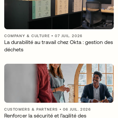
COMPANY & CULTURE
•
07 JUIL. 2026
La durabilité au travail chez Okta : gestion des
déchets
CUSTOMERS & PARTNERS
•
06 JUIL. 2026
Renforcer la sécurité et l’agilité des