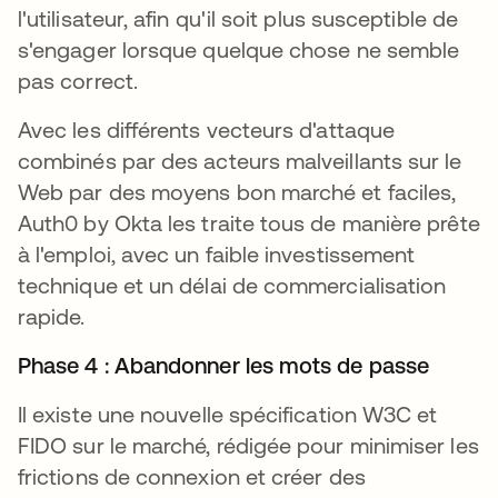
l'utilisateur, afin qu'il soit plus susceptible de
s'engager lorsque quelque chose ne semble
pas correct.
Avec les différents vecteurs d'attaque
combinés par des acteurs malveillants sur le
Web par des moyens bon marché et faciles,
Auth0 by Okta les traite tous de manière prête
à l'emploi, avec un faible investissement
technique et un délai de commercialisation
rapide.
Phase 4 :
Abandonner les mots de passe
Il existe une nouvelle spécification W3C et
FIDO sur le marché, rédigée pour minimiser les
frictions de connexion et créer des