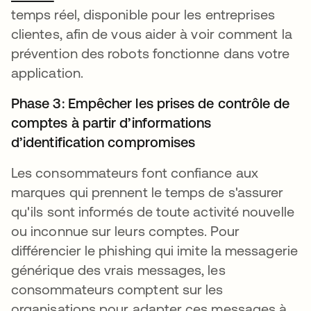
temps réel, disponible pour les entreprises
clientes, afin de vous aider à voir comment la
prévention des robots fonctionne dans votre
application.
Phase 3
: Empêcher les prises de contrôle de
comptes à partir d’informations
d’identification compromises
Les consommateurs font confiance aux
marques qui prennent le temps de s'assurer
qu'ils sont informés de toute activité nouvelle
ou inconnue sur leurs comptes. Pour
différencier le phishing qui imite la messagerie
générique des vrais messages, les
consommateurs comptent sur les
organisations pour adapter ces messages à