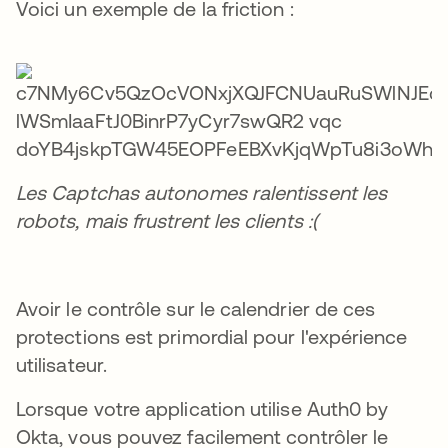
Voici un exemple de la friction :
Les Captchas autonomes ralentissent les
robots, mais frustrent les clients :(
Avoir le contrôle sur le calendrier de ces
protections est primordial pour l'expérience
utilisateur.
Lorsque votre application utilise Auth0 by
Okta, vous pouvez facilement contrôler le