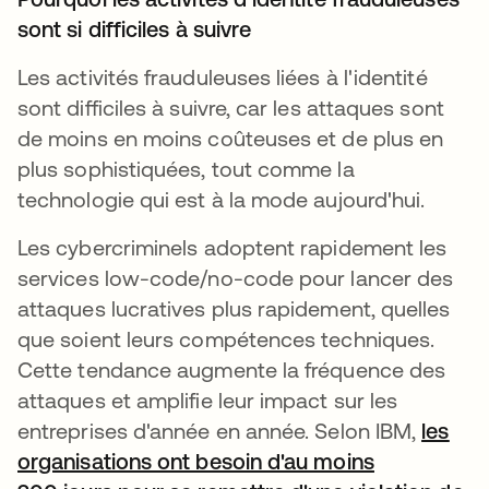
sont si difficiles à suivre
Les activités frauduleuses liées à l'identité
sont difficiles à suivre, car les attaques sont
de moins en moins coûteuses et de plus en
plus sophistiquées, tout comme la
technologie qui est à la mode aujourd'hui.
Les cybercriminels adoptent rapidement les
services low-code/no-code pour lancer des
attaques lucratives plus rapidement, quelles
que soient leurs compétences techniques.
Cette tendance augmente la fréquence des
attaques et amplifie leur impact sur les
entreprises d'année en année. Selon IBM,
les
organisations ont besoin d'au moins