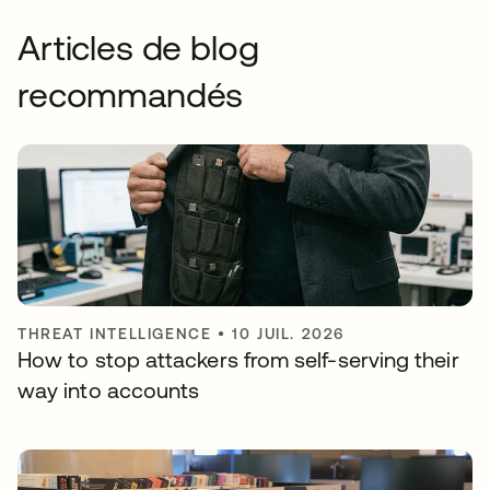
Articles de blog
recommandés
THREAT INTELLIGENCE
•
10 JUIL. 2026
How to stop attackers from self-serving their
way into accounts