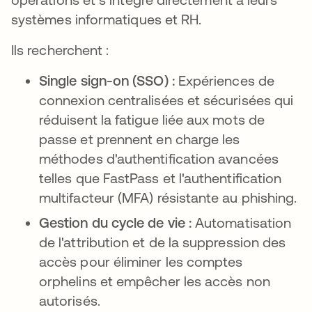
systèmes informatiques et RH.
Ils recherchent :
Single sign-on (SSO) :
Expériences de
connexion centralisées et sécurisées qui
réduisent la fatigue liée aux mots de
passe et prennent en charge les
méthodes d'authentification avancées
telles que FastPass et l'authentification
multifacteur (MFA) résistante au phishing.
Gestion du cycle de vie :
Automatisation
de l'attribution et de la suppression des
accès pour éliminer les comptes
orphelins et empêcher les accès non
autorisés.