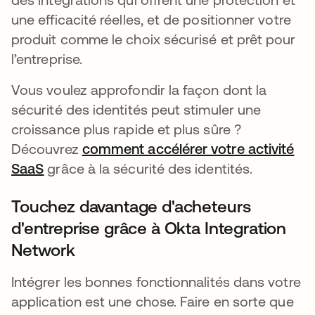
une efficacité réelles, et de positionner votre
produit comme le choix sécurisé et prêt pour
l’entreprise.
Vous voulez approfondir la façon dont la
sécurité des identités peut stimuler une
croissance plus rapide et plus sûre ?
Découvrez
comment accélérer votre activité
SaaS
grâce à la sécurité des identités.
Touchez davantage d'acheteurs
d'entreprise grâce à Okta Integration
Network
Intégrer les bonnes fonctionnalités dans votre
application est une chose. Faire en sorte que