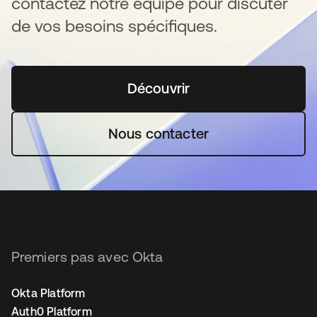
contactez notre équipe pour discuter
de vos besoins spécifiques.
Découvrir
s’ouvre dans un nouvel o
Nous contacter
Premiers pas avec Okta
Okta Platform
Auth0 Platform