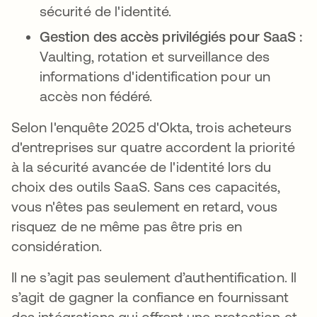
sécurité de l'identité.
Gestion des accès privilégiés pour SaaS :
Vaulting, rotation et surveillance des
informations d'identification pour un
accès non fédéré.
Selon l'enquête 2025 d'Okta, trois acheteurs
d'entreprises sur quatre accordent la priorité
à la sécurité avancée de l'identité lors du
choix des outils SaaS. Sans ces capacités,
vous n'êtes pas seulement en retard, vous
risquez de ne même pas être pris en
considération.
Il ne s’agit pas seulement d’authentification. Il
s’agit de gagner la confiance en fournissant
des intégrations qui offrent une protection et