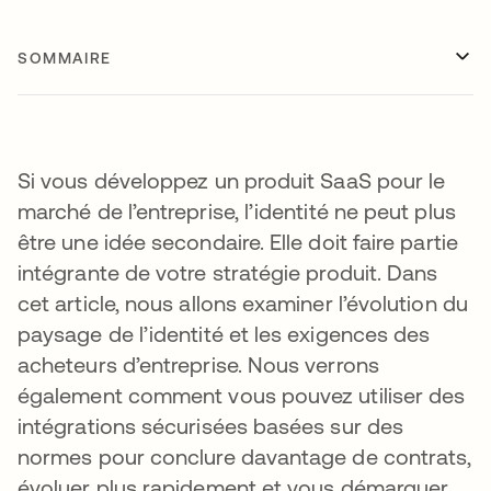
SOMMAIRE
Si vous développez un produit SaaS pour le
marché de l’entreprise, l’identité ne peut plus
être une idée secondaire. Elle doit faire partie
intégrante de votre stratégie produit. Dans
cet article, nous allons examiner l’évolution du
paysage de l’identité et les exigences des
acheteurs d’entreprise. Nous verrons
également comment vous pouvez utiliser des
intégrations sécurisées basées sur des
normes pour conclure davantage de contrats,
évoluer plus rapidement et vous démarquer