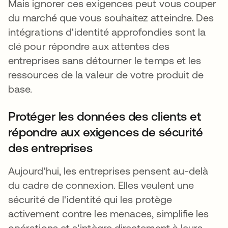
Mais ignorer ces exigences peut vous couper
du marché que vous souhaitez atteindre. Des
intégrations d'identité approfondies sont la
clé pour répondre aux attentes des
entreprises sans détourner le temps et les
ressources de la valeur de votre produit de
base.
Protéger les données des clients et
répondre aux exigences de sécurité
des entreprises
Aujourd'hui, les entreprises pensent au-delà
du cadre de connexion. Elles veulent une
sécurité de l'identité qui les protège
activement contre les menaces, simplifie les
opérations et s'intègre directement à leurs