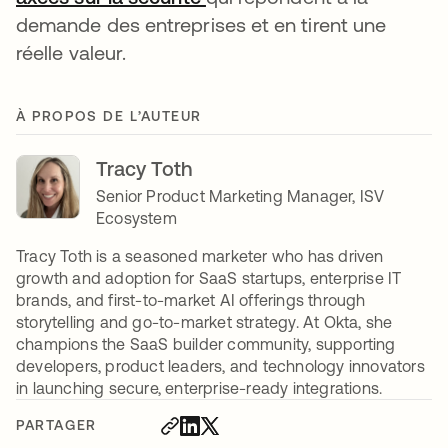
demande des entreprises et en tirent une
réelle valeur.
À PROPOS DE L’AUTEUR
Tracy Toth
Senior Product Marketing Manager, ISV
Ecosystem
Tracy Toth is a seasoned marketer who has driven
growth and adoption for SaaS startups, enterprise IT
brands, and first-to-market AI offerings through
storytelling and go-to-market strategy. At Okta, she
champions the SaaS builder community, supporting
developers, product leaders, and technology innovators
in launching secure, enterprise-ready integrations.
PARTAGER