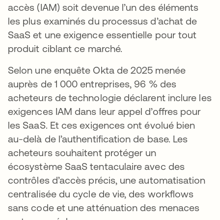
accès (IAM) soit devenue l’un des éléments
les plus examinés du processus d’achat de
SaaS et une exigence essentielle pour tout
produit ciblant ce marché.
Selon une enquête Okta de 2025 menée
auprès de 1 000 entreprises, 96 % des
acheteurs de technologie déclarent inclure les
exigences IAM dans leur appel d’offres pour
les SaaS. Et ces exigences ont évolué bien
au-delà de l’authentification de base. Les
acheteurs souhaitent protéger un
écosystème SaaS tentaculaire avec des
contrôles d’accès précis, une automatisation
centralisée du cycle de vie, des workflows
sans code et une atténuation des menaces