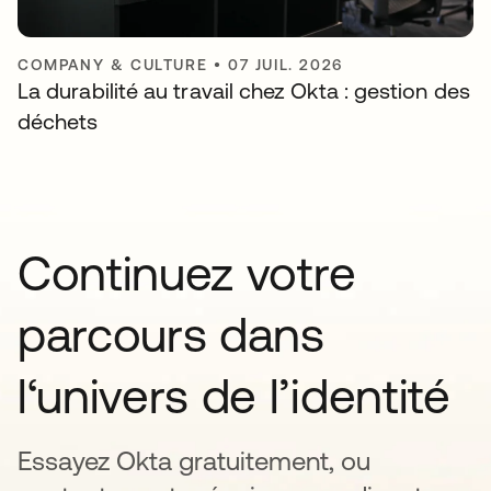
COMPANY & CULTURE
•
07 JUIL. 2026
La durabilité au travail chez Okta : gestion des
déchets
Continuez votre
parcours dans
l‘univers de l’identité
Essayez Okta gratuitement, ou