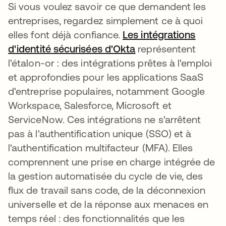
Si vous voulez savoir ce que demandent les
entreprises, regardez simplement ce à quoi
elles font déjà confiance.
Les intégrations
d'identité sécurisées d'Okta
représentent
l'étalon-or : des intégrations prêtes à l'emploi
et approfondies pour les applications SaaS
d'entreprise populaires, notamment Google
Workspace, Salesforce, Microsoft et
ServiceNow. Ces intégrations ne s'arrêtent
pas à l'authentification unique (SSO) et à
l'authentification multifacteur (MFA). Elles
comprennent une prise en charge intégrée de
la gestion automatisée du cycle de vie, des
flux de travail sans code, de la déconnexion
universelle et de la réponse aux menaces en
temps réel : des fonctionnalités que les