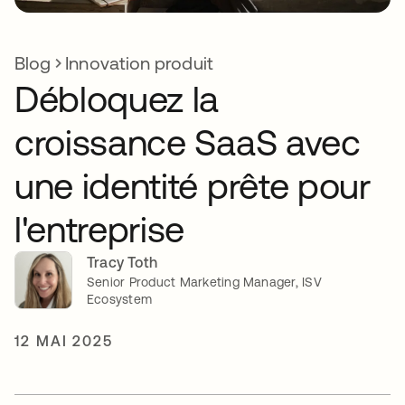
Blog
Innovation produit
Débloquez la
croissance SaaS avec
une identité prête pour
l'entreprise
Tracy Toth
Senior Product Marketing Manager, ISV
Ecosystem
12 MAI 2025