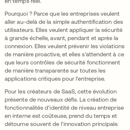
en temps réel.
Pourquoi ? Parce que les entreprises veulent
aller au-delà de la simple authentification des
utilisateurs. Elles veulent appliquer la sécurité
à grande échelle, avant, pendant et après la
connexion. Elles veulent prévenir les violations
de manière proactive, et elles s'attendent à ce
que leurs contrôles de sécurité fonctionnent
de manière transparente sur toutes les
applications critiques pour l'entreprise.
Pour les créateurs de SaaS, cette évolution
présente de nouveaux défis. La création de
fonctionnalités d'identité de niveau entreprise
en interne est coûteuse, prend du temps et
détourne souvent de l'innovation principale.