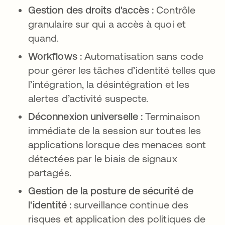
Gestion des droits d'accès :
Contrôle
granulaire sur qui a accès à quoi et
quand.
Workflows :
Automatisation sans code
pour gérer les tâches d’identité telles que
l’intégration, la désintégration et les
alertes d’activité suspecte.
Déconnexion universelle :
Terminaison
immédiate de la session sur toutes les
applications lorsque des menaces sont
détectées par le biais de signaux
partagés.
Gestion de la posture de sécurité de
l'identité :
surveillance continue des
risques et application des politiques de