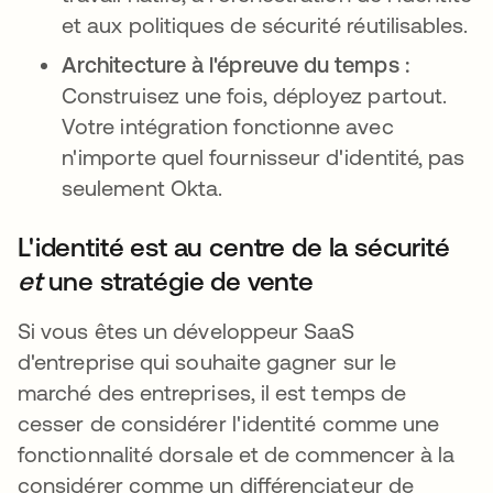
et aux politiques de sécurité réutilisables.
Architecture à l'épreuve du temps :
Construisez une fois, déployez partout.
Votre intégration fonctionne avec
n'importe quel fournisseur d'identité, pas
seulement Okta.
L'identité est au centre de la sécurité
et
une stratégie de vente
Si vous êtes un développeur SaaS
d'entreprise qui souhaite gagner sur le
marché des entreprises, il est temps de
cesser de considérer l'identité comme une
fonctionnalité dorsale et de commencer à la
considérer comme un différenciateur de