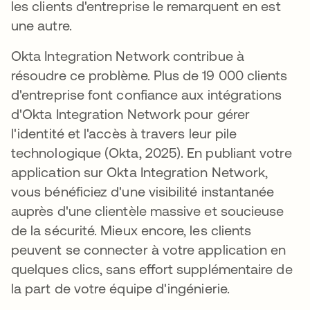
les clients d'entreprise le remarquent en est
une autre.
Okta Integration Network contribue à
résoudre ce problème. Plus de 19 000 clients
d'entreprise font confiance aux intégrations
d'Okta Integration Network pour gérer
l'identité et l'accès à travers leur pile
technologique (Okta, 2025). En publiant votre
application sur Okta Integration Network,
vous bénéficiez d'une visibilité instantanée
auprès d'une clientèle massive et soucieuse
de la sécurité. Mieux encore, les clients
peuvent se connecter à votre application en
quelques clics, sans effort supplémentaire de
la part de votre équipe d'ingénierie.