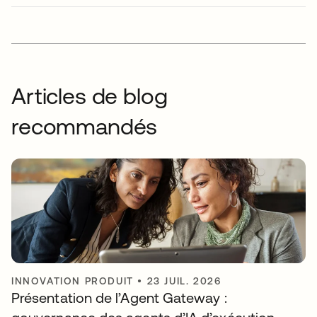
Articles de blog
recommandés
INNOVATION PRODUIT
•
23 JUIL. 2026
Présentation de l’Agent Gateway :