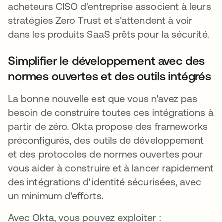
acheteurs CISO d'entreprise associent à leurs
stratégies Zero Trust et s'attendent à voir
dans les produits SaaS prêts pour la sécurité.
Simplifier le développement avec des
normes ouvertes et des outils intégrés
La bonne nouvelle est que vous n'avez pas
besoin de construire toutes ces intégrations à
partir de zéro. Okta propose des frameworks
préconfigurés, des outils de développement
et des protocoles de normes ouvertes pour
vous aider à construire et à lancer rapidement
des intégrations d'identité sécurisées, avec
un minimum d'efforts.
Avec Okta, vous pouvez exploiter :