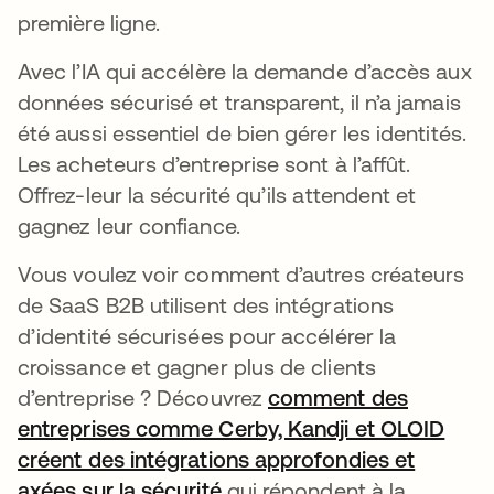
première ligne.
Avec l’IA qui accélère la demande d’accès aux
données sécurisé et transparent, il n’a jamais
été aussi essentiel de bien gérer les identités.
Les acheteurs d’entreprise sont à l’affût.
Offrez-leur la sécurité qu’ils attendent et
gagnez leur confiance.
Vous voulez voir comment d’autres créateurs
de SaaS B2B utilisent des intégrations
d’identité sécurisées pour accélérer la
croissance et gagner plus de clients
d’entreprise ? Découvrez
comment des
entreprises comme Cerby, Kandji et OLOID
créent des intégrations approfondies et
axées sur la sécurité
qui répondent à la