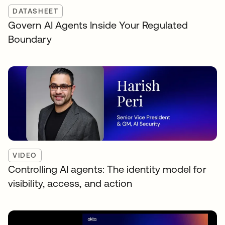
DATASHEET
Govern AI Agents Inside Your Regulated
Boundary
VIDEO
Controlling AI agents: The identity model for
visibility, access, and action