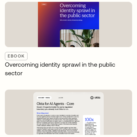
EBOOK
Overcoming identity sprawl in the public
sector