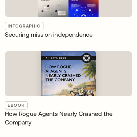
INFOGRAPHIC
Securing mission independence
EBOOK
How Rogue Agents Nearly Crashed the
Company