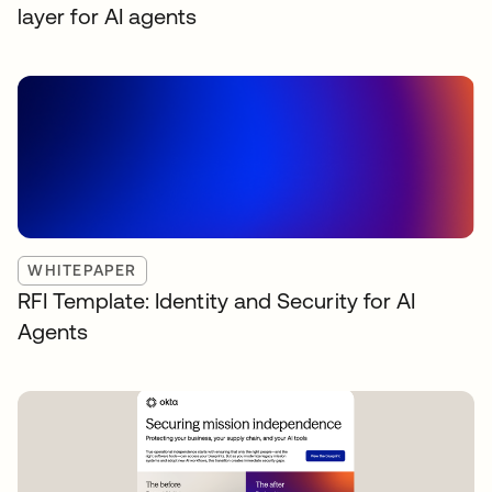
layer for AI agents
WHITEPAPER
RFI Template: Identity and Security for AI
Agents