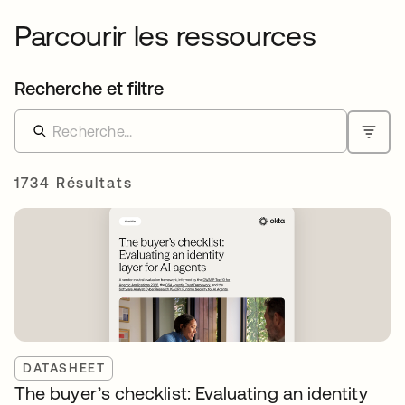
Parcourir les ressources
Recherche et filtre
1734 Résultats
DATASHEET
The buyer’s checklist: Evaluating an identity