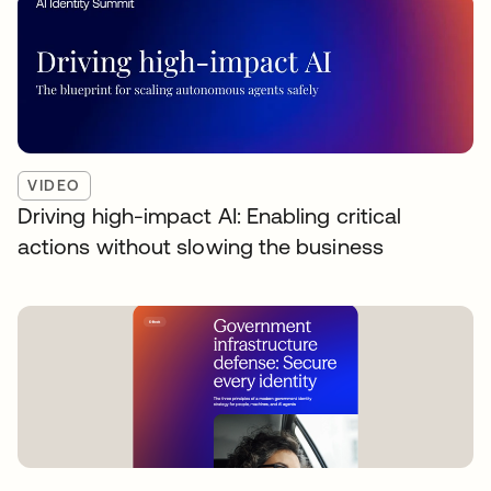
VIDEO
Driving high-impact AI: Enabling critical
actions without slowing the business