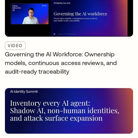
VIDEO
Governing the AI Workforce: Ownership
models, continuous access reviews, and
audit-ready traceability