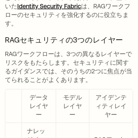
いた
Identity Security Fabric
は、RAGワークフ
ローのセキュリティを強化するのに役立ちま
す。
RAGセキュリティの3つのレイヤー
RAGワークフローは、3つの異なるレイヤーで
リスクをもたらします。セキュリティに関す
るガイダンスでは、そのうちの2つに焦点が当
てられることがよくあります。
データ
モデル
アイデンテ
レイヤ
レイヤ
ィティレイ
ー
ー
ヤー
ナレッ