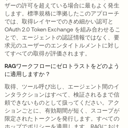
ザーの許可を超えている場合に最もよく発生
します。標準規格に準拠したこのアプローチ
では、取得レイヤーでのきめ細かい認可と
OAuth 2.0 Token Exchange を組み合わせるこ
とで、エージェントの認証情報ではなく、要
求元のユーザーのエンタイトルメントに対し
てすべての取得が評価されます。
RAGワークフローにゼロトラストをどのよう
に適用しますか？
取得、ツール呼び出し、エージェント間のイ
ンタラクションはすべて、検証されるまで信
頼できないものとして扱ってください。アク
ションごとに、有効期間が短く、スコープが
限定されたトークンを発行します。すべての
ホップでポリシーを適用します。RAGにおけ