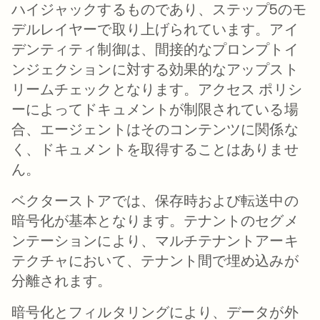
ハイジャックするものであり、ステップ5のモ
デルレイヤーで取り上げられています。アイ
デンティティ制御は、間接的なプロンプトイ
ンジェクションに対する効果的なアップスト
リームチェックとなります。アクセス ポリシ
ーによってドキュメントが制限されている場
合、エージェントはそのコンテンツに関係な
く、ドキュメントを取得することはありませ
ん。
ベクターストアでは、保存時および転送中の
暗号化が基本となります。テナントのセグメ
ンテーションにより、マルチテナントアーキ
テクチャにおいて、テナント間で埋め込みが
分離されます。
暗号化とフィルタリングにより、データが外