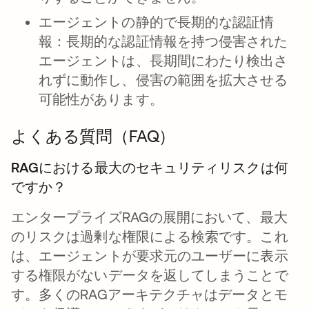
エージェントの静的で長期的な認証情
報：
長期的な認証情報を持つ侵害された
エージェントは、長期間にわたり検出さ
れずに動作し、侵害の範囲を拡大させる
可能性があります。
よくある質問（FAQ）
RAGにおける最大のセキュリティリスクは何
ですか？
エンタープライズRAGの展開において、最大
のリスクは過剰な権限による検索です。これ
は、エージェントが要求元のユーザーに表示
する権限がないデータを返してしまうことで
す。多くのRAGアーキテクチャはデータとモ