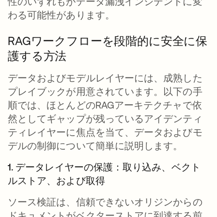
性のいずれもがデータ漏洩インシデントに変
わる可能性があります。
RAGワークフローを段階的に安全に保
護する方法
データおよびモデルレイヤーには、成熟した
プレイブックが用意されています。以下の手
順では、ほとんどのRAGアーキテクチャで依
然としてギャップが残っているアイデンティ
ティレイヤーに焦点を当て、データおよびモ
デルの制御について簡単に説明します。
1. データレイヤーの保護：取り込み、ベクト
ルストア、および取得
ソース検証は、信頼できないオリジンからの
ドキュメントがベクターストアに到達する前