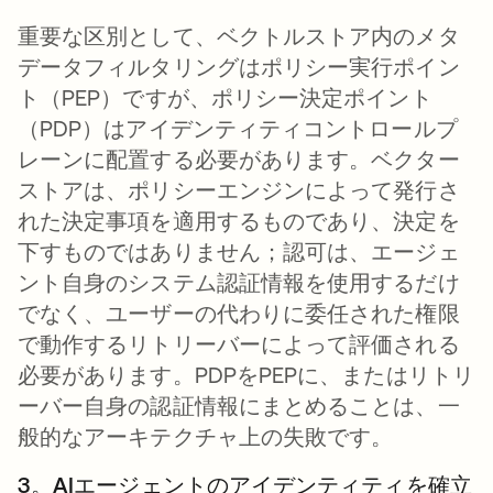
重要な区別として、ベクトルストア内のメタ
データフィルタリングはポリシー実行ポイン
ト（PEP）ですが、ポリシー決定ポイント
（PDP）はアイデンティティコントロールプ
レーンに配置する必要があります。ベクター
ストアは、ポリシーエンジンによって発行さ
れた決定事項を適用するものであり、決定を
下すものではありません；認可は、エージェ
ント自身のシステム認証情報を使用するだけ
でなく、ユーザーの代わりに委任された権限
で動作するリトリーバーによって評価される
必要があります。PDPをPEPに、またはリトリ
ーバー自身の認証情報にまとめることは、一
般的なアーキテクチャ上の失敗です。
3。AIエージェントのアイデンティティを確立