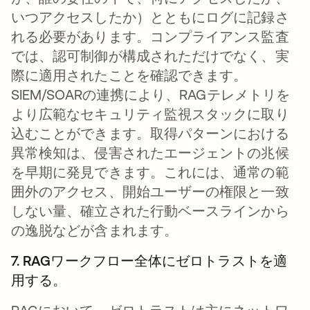
いつアクセスしたか）とともにログに記録さ
れる必要があります。コンプライアンス監査
では、認可制御が構成されただけでなく、実
際に適用されたことを確認できます。
SIEM/SOARの連携により、RAGテレメトリを
より広範なセキュリティ監視スタックに取り
込むことができます。取得パターンにおける
異常検知は、侵害されたエージェントの兆候
を早期に発見できます。これには、通常の範
囲外のアクセス、開始ユーザーの権限と一致
しない量、確立された行動ベースラインから
の逸脱などが含まれます。
7. RAGワークフロー全体にゼロトラストを適
用する。