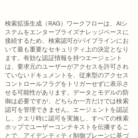
検索拡張生成（RAG）ワークフローは、AIシ
ステムをエンタープライズナレッジベースに
接続するため、検索認可がパイプラインにお
いて最も重要なセキュリティ上の決定となり
ます。有効な認証情報を持つエージェント
は、要求元のユーザーがアクセスを許可され
ていないドキュメントを、従来型のアクセス
コントロールフラグをトリガーせずに表示さ
せる可能性があります。データとモデルの防
御は必要ですが、どちらか一方だけでは検索
認可を管理できません。エージェントを認証
し、クエリ時に認可を実施し、すべての検索
ホップでユーザーコンテキストを伝播するこ
とで、アイデンティティ制御プレーンに基づ