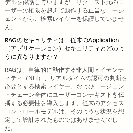
デルを保護していますが、リクエスト元のユ
ーザーの権限を超えて動作する正当なエージ
ェントから、検索レイヤーを保護していませ
ん。
RAGのセキュリティは、従来のApplication
（アプリケーション）セキュリティとどのよ
うに異なりますか？
RAGは、自律的に動作する非人間アイデンテ
ィティ（NHI）、リアルタイムの認可の判断を
必要とする検索レイヤー、およびエージェン
トチェーン全体にユーザーコンテキストを伝
播する必要性を導入します。従来のアクセス
コントロールモデルは、そのような状況を想
定して設計されたものではありませんでし
た。