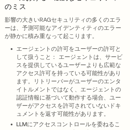
のミス
影響の大きいRAGセキュリティの多くのエラ
ーは、予測可能なアイデンティティのエラー
が静かに積み重なって起こります。
エージェントの許可をユーザーの許可と
して扱うこと：
エージェントは、サービ
スを提供しているユーザーよりも広範な
アクセス許可を持っている可能性があり
ます。リトリーバーがユーザーのエンタ
イトルメントではなく、エージェントの
認証情報に基づいて動作する場合、ユー
ザーがアクセスを許可されていないドキ
ュメントを返す可能性があります。
LLMにアクセスコントロールを委ねるこ