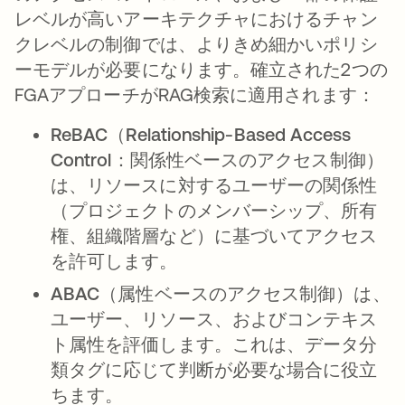
レベルが高いアーキテクチャにおけるチャン
クレベルの制御では、よりきめ細かいポリシ
ーモデルが必要になります。確立された2つの
FGAアプローチがRAG検索に適用されます：
ReBAC（Relationship-Based Access
Control：関係性ベースのアクセス制御）
は、リソースに対するユーザーの関係性
（プロジェクトのメンバーシップ、所有
権、組織階層など）に基づいてアクセス
を許可します。
ABAC（属性ベースのアクセス制御）
は、
ユーザー、リソース、およびコンテキス
ト属性を評価します。これは、データ分
類タグに応じて判断が必要な場合に役立
ちます。