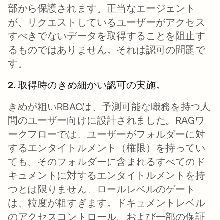
部から保護されます。正当なエージェント
が、リクエストしているユーザーがアクセス
すべきでないデータを取得することを阻止す
るものではありません。それは認可の問題で
す。
2. 取得時のきめ細かい認可の実施。
きめが粗いRBACは、予測可能な職務を持つ人
間のユーザー向けに設計されました。RAGワ
ークフローでは、ユーザーがフォルダーに対
するエンタイトルメント（権限）を持ってい
ても、そのフォルダーに含まれるすべてのド
キュメントに対するエンタイトルメントを持
つとは限りません。ロールレベルのゲート
は、粒度が粗すぎます。ドキュメントレベル
のアクセスコントロール、および一部の保証