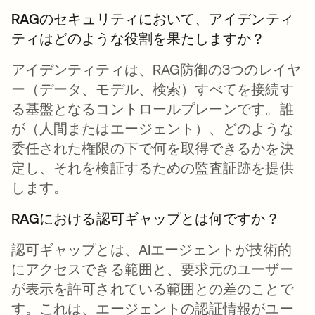
RAGのセキュリティにおいて、アイデンティ
ティはどのような役割を果たしますか？
アイデンティティは、RAG防御の3つのレイヤ
ー（データ、モデル、検索）すべてを接続す
る基盤となるコントロールプレーンです。誰
が（人間またはエージェント）、どのような
委任された権限の下で何を取得できるかを決
定し、それを検証するための監査証跡を提供
します。
RAGにおける認可ギャップとは何ですか？
認可ギャップとは、AIエージェントが技術的
にアクセスできる範囲と、要求元のユーザー
が表示を許可されている範囲との差のことで
す。これは、エージェントの認証情報がユー